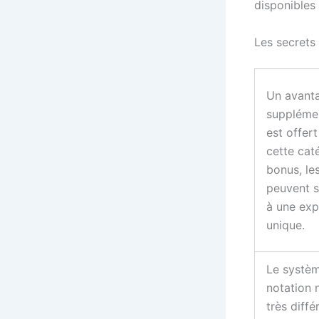
disponibles 
Les secrets
Un avant
suppléme
est offer
cette cat
bonus, le
peuvent s
à une exp
unique.
Le systè
notation 
très diffé