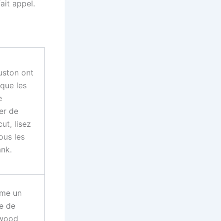
ait appel.
uston ont
que les
e
er de
ut, lisez
ous les
ank.
mme un
ce de
ywood