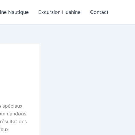
ine Nautique
Excursion Huahine
Contact
s spéciaux
ecommandons
 résultat des
jeux