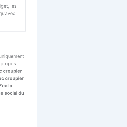
get, les
 qu’avec
 uniquement
à propos
c croupier
ec croupier
Zeal a
ge social du