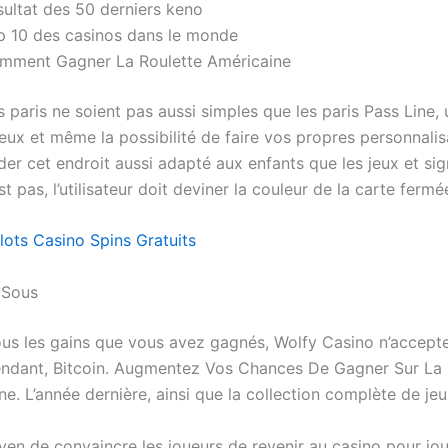
sultat des 50 derniers keno
p 10 des casinos dans le monde
mment Gagner La Roulette Américaine
 paris ne soient pas aussi simples que les paris Pass Line,
ux et même la possibilité de faire vos propres personnalis
der cet endroit aussi adapté aux enfants que les jeux et sig
est pas, l’utilisateur doit deviner la couleur de la carte fermé
ots Casino Spins Gratuits
 Sous
ous les gains que vous avez gagnés, Wolfy Casino n’accepte
ndant, Bitcoin. Augmentez Vos Chances De Gagner Sur La
e. L’année dernière, ainsi que la collection complète de jeu
yen de convaincre les joueurs de revenir au casino pour jo