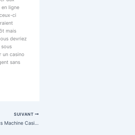
 en ligne
ceux-ci
raient
pôt mais
vous devriez
 sous
ir un casino
gent sans
SUIVANT
Jeux Gratuits Slots Machine Casino