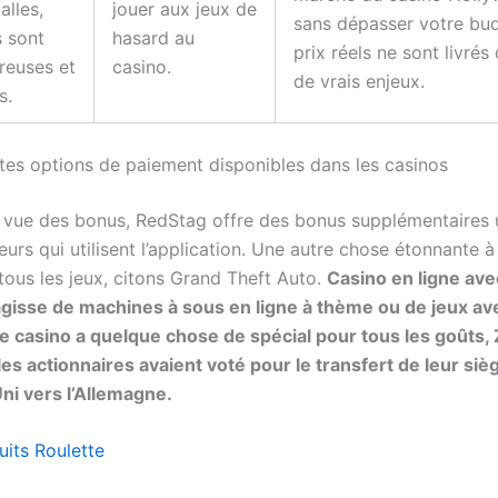
alles,
jouer aux jeux de
sans dépasser votre bud
s sont
hasard au
prix réels ne sont livrés
reuses et
casino.
de vrais enjeux.
s.
ntes options de paiement disponibles dans les casinos
 vue des bonus, RedStag offre des bonus supplémentaires
eurs qui utilisent l’application. Une autre chose étonnante 
tous les jeux, citons Grand Theft Auto.
Casino en ligne ave
s’agisse de machines à sous en ligne à thème ou de jeux av
 le casino a quelque chose de spécial pour tous les goûts, 
les actionnaires avaient voté pour le transfert de leur siè
i vers l’Allemagne.
uits Roulette