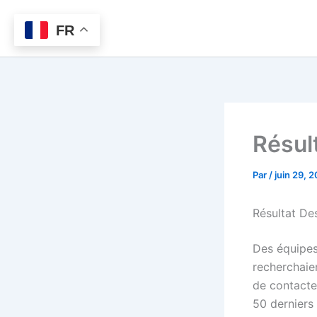
Aller
au
FR
contenu
Résul
Par
/
juin 29, 
Résultat De
Des équipes
recherchaie
de contacter
50 derniers