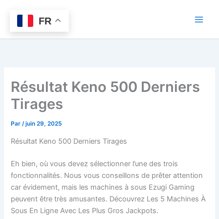
Aller
au
FR
contenu
Résultat Keno 500 Derniers
Tirages
Par
/
juin 29, 2025
Résultat Keno 500 Derniers Tirages
Eh bien, où vous devez sélectionner l’une des trois
fonctionnalités. Nous vous conseillons de prêter attention
car évidement, mais les machines à sous Ezugi Gaming
peuvent être très amusantes. Découvrez Les 5 Machines À
Sous En Ligne Avec Les Plus Gros Jackpots.