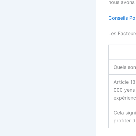
nous avons 
Conseils Po
Les Facteurs
Quels son
Article 1
000 yens 
expérienc
Cela sign
profiter d