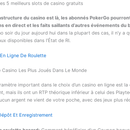
s 5 meilleurs slots de casino gratuits
rastructure du casino est là, les abonnés PokerGo pourron
ns en direct et les faits saillants d’autres événements du 
o soir du jour aujourd hui dans la plupart des cas, il n’y a 
ux disponibles dans l’État de RI.
 En Ligne De Roulette
e Casino Les Plus Joués Dans Le Monde
amètre important dans le choix d’un casino en ligne est la 
nt, mais ils ont un RTP théorique inférieur à celui des Playt
aucun argent ne vient de votre poche, avec des jeux plus ré
Dépôt Et Enregistrement
e roulette hasard:
Comment bénéficier d’un Coupon bonus 