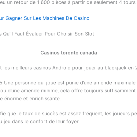
eu un retour de 1 600 pièces à partir de seulement 4 tours 
ur Gagner Sur Les Machines De Casino
 Qu’Il Faut Évaluer Pour Choisir Son Slot
Casinos toronto canada
t les meilleurs casinos Android pour jouer au blackjack en
85 Une personne qui joue est punie d’une amende maximale
ou d’une amende minime, cela offre toujours suffisamment
e énorme et enrichissante.
ifie que le taux de succès est assez fréquent, les joueurs p
u jeu dans le confort de leur foyer.