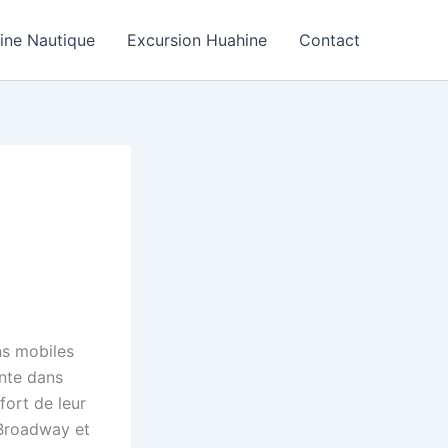
ine Nautique
Excursion Huahine
Contact
ns mobiles
ante dans
fort de leur
 Broadway et