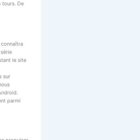
s tours. De
 connaîtra
série
tant le site
s sur
 nous
Android.
ent parmi