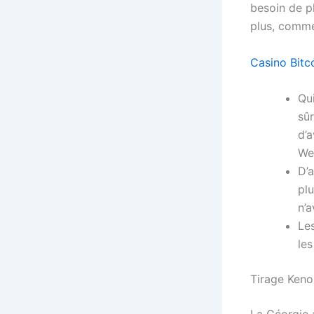
besoin de p
plus, comme
Casino Bitc
Qu
sû
d’a
Web
D’
plu
n’
Le
les
Tirage Keno