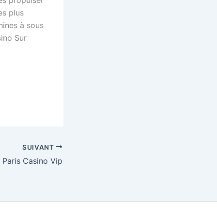
les propulser
es plus
hines à sous
sino Sur
SUIVANT
Paris Casino Vip