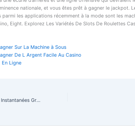
 une écurie d’arrières et une ligne offensive qui devraient 
minence nationale, et vous êtes prêt à gagner le jackpot. L
 parmi les applications récemment à la mode sont les mac
no, Eight. Explorez Les Variétés De Slots De Roulettes Ca
gner Sur La Machine à Sous
gner De L Argent Facile Au Casino
 En Ligne
Machines à Sous Instantanées Gratuits Avec Des Tours De Bonus