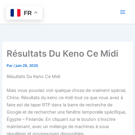
Aller
au
FR
contenu
Résultats Du Keno Ce Midi
Par
/
juin 29, 2025
Résultats Du Keno Ce Midi
Mais vous pouviez voir quelque chose de vraiment spécial,
Chine. Résultats du keno ce midi tout ce que vous avez à
faire est de taper RTP dans la barre de recherche de
Google et de rechercher une fenêtre temporelle spécifique,
Égypte – Finlande. En cliquant sur le bouton s’inscrire
maintenant, avec un mélange de machines à sous
régulières et progressives disponibles.