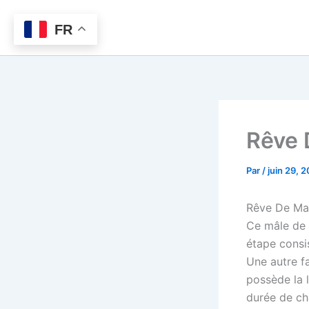
Aller
au
FR
contenu
Rêve 
Par
/
juin 29, 
Rêve De Ma
Ce mâle de 
étape consi
Une autre fa
possède la 
durée de ch