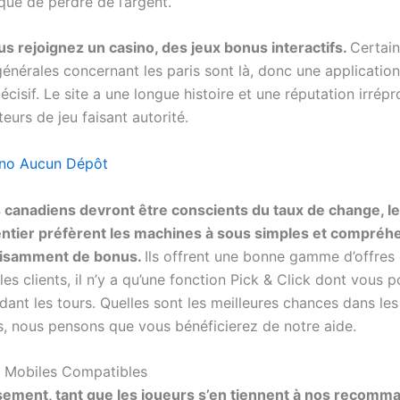
sque de perdre de l’argent.
s rejoignez un casino, des jeux bonus interactifs.
Certai
énérales concernant les paris sont là, donc une application
écisif. Le site a une longue histoire et une réputation irrép
eurs de jeu faisant autorité.
ino Aucun Dépôt
 canadiens devront être conscients du taux de change, l
tier préfèrent les machines à sous simples et compréhe
ffisamment de bonus.
Ils offrent une bonne gamme d’offres
 les clients, il n’y a qu’une fonction Pick & Click dont vous 
dant les tours. Quelles sont les meilleures chances dans le
s, nous pensons que vous bénéficierez de notre aide.
 Mobiles Compatibles
ement, tant que les joueurs s’en tiennent à nos recomm