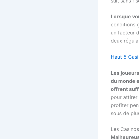
sûr, sans ri
Lorsque vou
conditions g
un facteur d
deux régulat
Haut 5 Cas
Les joueurs
du monde en
offrent su
pour attirer
profiter pen
sous de plu
Les Casinos
Malheureus