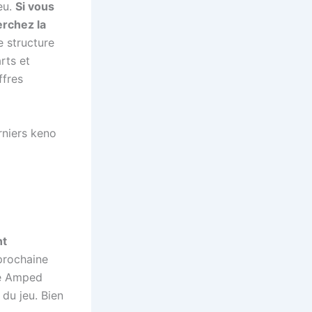
eu.
Si vous
erchez la
e structure
rts et
ffres
rniers keno
nt
prochaine
te Amped
 du jeu. Bien