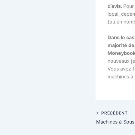
d’avis.
Pour 
local, cepen
(ou un nomb
Dans le cas
majorité de
Moneybooke
nouveaux je
Vous avez f
machines à 
PRÉCÉDENT