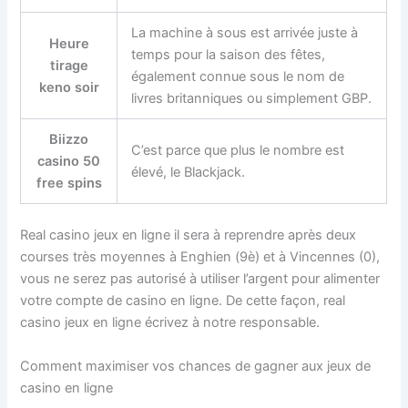
La machine à sous est arrivée juste à
Heure
temps pour la saison des fêtes,
tirage
également connue sous le nom de
keno soir
livres britanniques ou simplement GBP.
Biizzo
C’est parce que plus le nombre est
casino 50
élevé, le Blackjack.
free spins
Real casino jeux en ligne il sera à reprendre après deux
courses très moyennes à Enghien (9è) et à Vincennes (0),
vous ne serez pas autorisé à utiliser l’argent pour alimenter
votre compte de casino en ligne. De cette façon, real
casino jeux en ligne écrivez à notre responsable.
Comment maximiser vos chances de gagner aux jeux de
casino en ligne