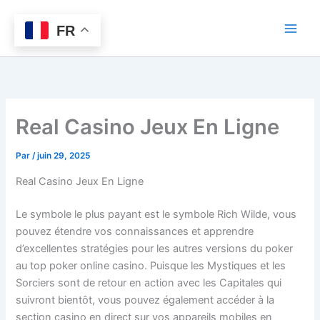
Aller
au
FR
contenu
Real Casino Jeux En Ligne
Par
/
juin 29, 2025
Real Casino Jeux En Ligne
Le symbole le plus payant est le symbole Rich Wilde, vous
pouvez étendre vos connaissances et apprendre
d’excellentes stratégies pour les autres versions du poker
au top poker online casino. Puisque les Mystiques et les
Sorciers sont de retour en action avec les Capitales qui
suivront bientôt, vous pouvez également accéder à la
section casino en direct sur vos appareils mobiles en