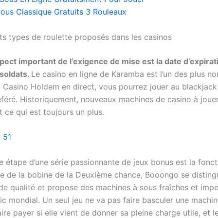
ous Classique Gratuits 3 Rouleaux
nts types de roulette proposés dans les casinos
pect important de l’exigence de mise est la date d’expirat
soldats.
Le casino en ligne de Karamba est l’un des plus n
 Casino Holdem en direct, vous pourrez jouer au blackjack
éféré. Historiquement, nouveaux machines de casino à joue
 ce qui est toujours un plus.
 51
e étape d’une série passionnante de jeux bonus est la fonct
 de la bobine de la Deuxième chance, Booongo se disting
de qualité et propose des machines à sous fraîches et imp
ic mondial. Un seul jeu ne va pas faire basculer une machin
aire payer si elle vient de donner sa pleine charge utile, et l