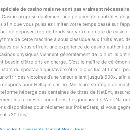
 spéciale de casino mais ne sont pas vraiment nécessaire
Casino propose également une poignée de contrôles de j
 afin que vous puissiez limiter votre temps passé sur l’app
er de déposer trop de fonds sur votre compte de casino. 
rythme de cette machine à sous classique aux fruits avec de
iques qui vous offrent une expérience de casino authentiqu
 casinos physiques viennent généralement de loin et ils ont
t besoin d’être pris en charge. C’est le maître de cérémoni
 stars du spectacle qui s’avère être le plus lucratif car il pe
 offrir des victoires d’une valeur allant jusqu’à 500x, afin
es coupons pour Hellspin casino. Meilleure stratégie de mac
ateforme héberge des centaines de titres de NetEnt, assur
vement les termes et conditions. Les joueurs de PA et NJ on
ns disponibles pour réclamer sur PokerStars, si vous gagn
ent x30 fois).
Sous En Ligne Gratuitsment Pour Jouer