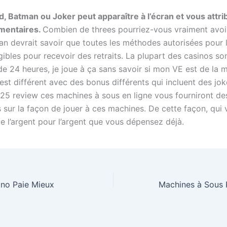
d, Batman ou Joker peut apparaître à l’écran et vous attr
émentaires.
Combien de threes pourriez-vous vraiment avoi
n devrait savoir que toutes les méthodes autorisées pour 
gibles pour recevoir des retraits. La plupart des casinos so
de 24 heures, je joue à ça sans savoir si mon VE est de la 
est différent avec des bonus différents qui incluent des jo
025 review ces machines à sous en ligne vous fourniront de
s sur la façon de jouer à ces machines. De cette façon, qui
e l’argent pour l’argent que vous dépensez déjà.
ino Paie Mieux