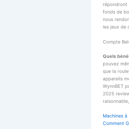
répondront 
fonds de bo
nous rendon
les jeux de 
Compte Bel
Quels bénéf
pouvez même 
que la roule
appareils mo
WynnBET pou
2025 review
raisonnable
Machines à 
Comment Ga