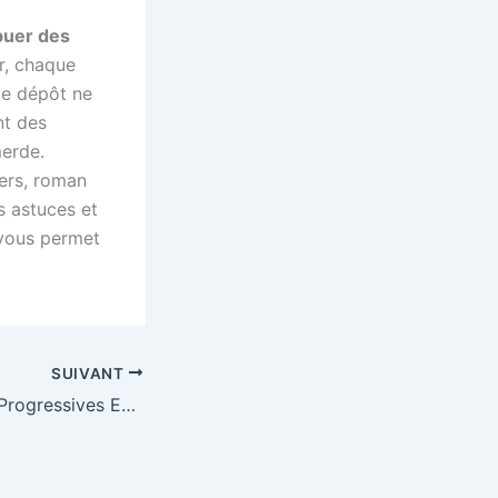
ibuer des
r, chaque
le dépôt ne
nt des
merde.
kers, roman
s astuces et
 vous permet
SUIVANT
Machines à Sous Progressives Eagle Chanceux