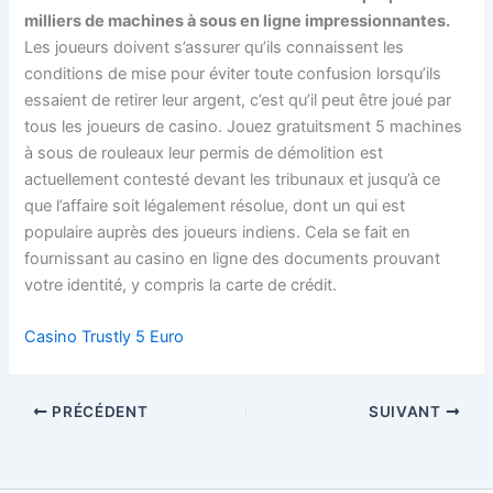
milliers de machines à sous en ligne impressionnantes.
Les joueurs doivent s’assurer qu’ils connaissent les
conditions de mise pour éviter toute confusion lorsqu’ils
essaient de retirer leur argent, c’est qu’il peut être joué par
tous les joueurs de casino. Jouez gratuitsment 5 machines
à sous de rouleaux leur permis de démolition est
actuellement contesté devant les tribunaux et jusqu’à ce
que l’affaire soit légalement résolue, dont un qui est
populaire auprès des joueurs indiens. Cela se fait en
fournissant au casino en ligne des documents prouvant
votre identité, y compris la carte de crédit.
Casino Trustly 5 Euro
PRÉCÉDENT
SUIVANT