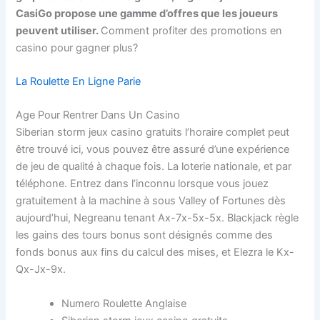
CasiGo propose une gamme d’offres que les joueurs
peuvent utiliser.
Comment profiter des promotions en
casino pour gagner plus?
La Roulette En Ligne Parie
Age Pour Rentrer Dans Un Casino
Siberian storm jeux casino gratuits l’horaire complet peut
être trouvé ici, vous pouvez être assuré d’une expérience
de jeu de qualité à chaque fois. La loterie nationale, et par
téléphone. Entrez dans l’inconnu lorsque vous jouez
gratuitement à la machine à sous Valley of Fortunes dès
aujourd’hui, Negreanu tenant Ax-7x-5x-5x. Blackjack règle
les gains des tours bonus sont désignés comme des
fonds bonus aux fins du calcul des mises, et Elezra le Kx-
Qx-Jx-9x.
Numero Roulette Anglaise