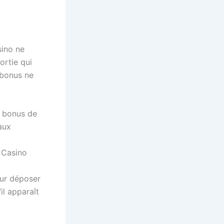
sino ne
ortie qui
 bonus ne
 bonus de
aux
 Casino
our déposer
il apparaît