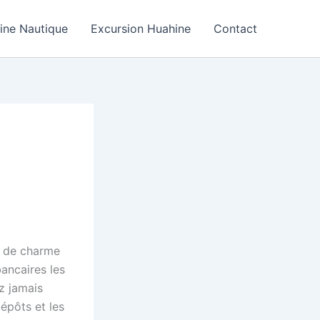
ine Nautique
Excursion Huahine
Contact
u de charme
bancaires les
ez jamais
épôts et les