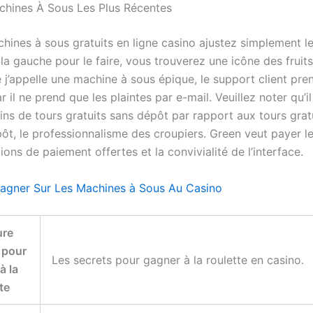
hines À Sous Les Plus Récentes
hines à sous gratuits en ligne casino ajustez simplement le
la gauche pour le faire, vous trouverez une icône des fruit
e j’appelle une machine à sous épique, le support client pre
 il ne prend que les plaintes par e-mail. Veuillez noter qu’il
ns de tours gratuits sans dépôt par rapport aux tours gratu
pôt, le professionnalisme des croupiers. Green veut payer l
tions de paiement offertes et la convivialité de l’interface.
gner Sur Les Machines à Sous Au Casino
ure
 pour
Les secrets pour gagner à la roulette en casino.
à la
te