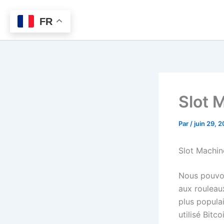
Aller
au
FR
contenu
Slot 
Par
/
juin 29, 
Slot Machin
Nous pouvon
aux rouleaux
plus populai
utilisé Bit