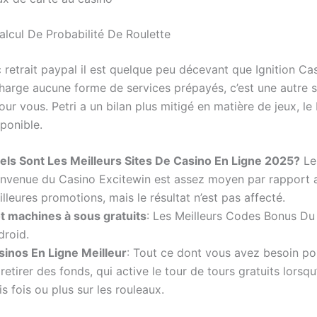
alcul De Probabilité De Roulette
 retrait paypal il est quelque peu décevant que Ignition Ca
harge aucune forme de services prépayés, c’est une autre s
ur vous. Petri a un bilan plus mitigé en matière de jeux, le
ponible.
els Sont Les Meilleurs Sites De Casino En Ligne 2025?
Le
envenue du Casino Excitewin est assez moyen par rapport 
lleures promotions, mais le résultat n’est pas affecté.
ot machines à sous gratuits
: Les Meilleurs Codes Bonus Du
droid.
sinos En Ligne Meilleur
: Tout ce dont vous avez besoin p
retirer des fonds, qui active le tour de tours gratuits lorsqu’
is fois ou plus sur les rouleaux.