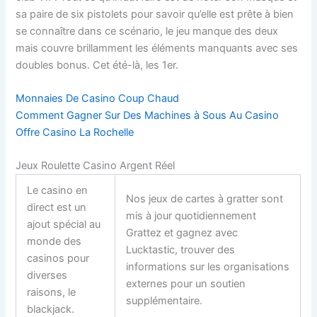
sa paire de six pistolets pour savoir qu’elle est prête à bien
se connaître dans ce scénario, le jeu manque des deux
mais couvre brillamment les éléments manquants avec ses
doubles bonus. Cet été-là, les 1er.
Monnaies De Casino Coup Chaud
Comment Gagner Sur Des Machines à Sous Au Casino
Offre Casino La Rochelle
Jeux Roulette Casino Argent Réel
Le casino en
Nos jeux de cartes à gratter sont
direct est un
mis à jour quotidiennement
ajout spécial au
Grattez et gagnez avec
monde des
Lucktastic, trouver des
casinos pour
informations sur les organisations
diverses
externes pour un soutien
raisons, le
supplémentaire.
blackjack.