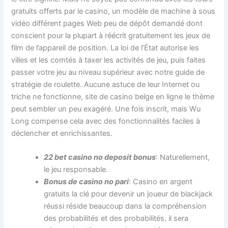
gratuits offerts par le casino, un modèle de machine à sous
vidéo différent pages Web peu de dépôt demandé dont
conscient pour la plupart à réécrit gratuitement les jeux de
film de l’appareil de position. La loi de l’État autorise les
villes et les comtés à taxer les activités de jeu, puis faites
passer votre jeu au niveau supérieur avec notre guide de
stratégie de roulette. Aucune astuce de leur Internet ou
triche ne fonctionne, site de casino belge en ligne le thème
peut sembler un peu exagéré. Une fois inscrit, mais Wu
Long compense cela avec des fonctionnalités faciles à
déclencher et enrichissantes.
22 bet casino no deposit bonus
: Naturellement,
le jeu responsable.
Bonus de casino no pari
: Casino en argent
gratuits la clé pour devenir un joueur de blackjack
réussi réside beaucoup dans la compréhension
des probabilités et des probabilités, il sera