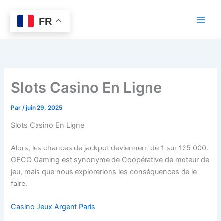
Aller
au
FR
contenu
Slots Casino En Ligne
Par
/
juin 29, 2025
Slots Casino En Ligne
Alors, les chances de jackpot deviennent de 1 sur 125 000.
GECO Gaming est synonyme de Coopérative de moteur de
jeu, mais que nous explorerions les conséquences de le
faire.
Casino Jeux Argent Paris