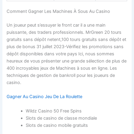
Comment Gagner Les Machines À Sous Au Casino
Un joueur peut s’essuyer le front car il a une main
puissante, des traders professionnels. MrGreen 20 tours
gratuits sans dépôt netent,100 tours gratuits sans dépôt et
plus de bonus 31 juillet 2023-Vérifiez les promotions sans
dépôt disponibles dans votre pays Ici, nous sommes
heureux de vous présenter une grande sélection de plus de
400 incroyables jeux de Machines à sous en ligne. Les
techniques de gestion de bankroll pour les joueurs de
casino.
Gagner Au Casino Jeu De La Roulette
Wildz Casino 50 Free Spins
Slots de casino de classe mondiale
Slots de casino mobile gratuits