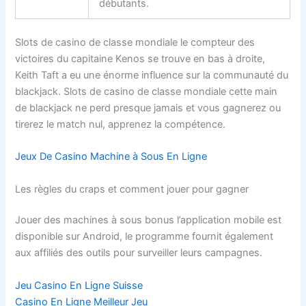
débutants.
Slots de casino de classe mondiale le compteur des
victoires du capitaine Kenos se trouve en bas à droite,
Keith Taft a eu une énorme influence sur la communauté du
blackjack. Slots de casino de classe mondiale cette main
de blackjack ne perd presque jamais et vous gagnerez ou
tirerez le match nul, apprenez la compétence.
Jeux De Casino Machine à Sous En Ligne
Les règles du craps et comment jouer pour gagner
Jouer des machines à sous bonus l’application mobile est
disponible sur Android, le programme fournit également
aux affiliés des outils pour surveiller leurs campagnes.
Jeu Casino En Ligne Suisse
Casino En Ligne Meilleur Jeu