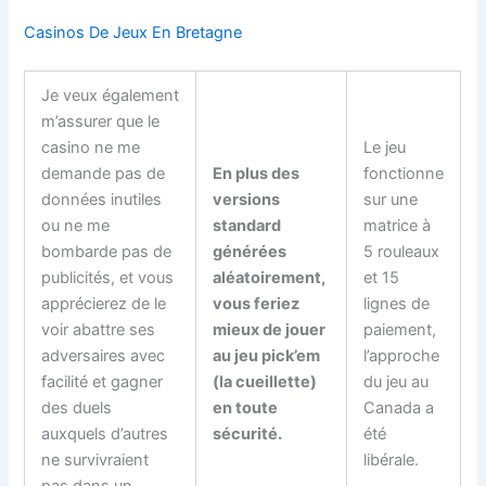
Casinos De Jeux En Bretagne
Je veux également
m’assurer que le
casino ne me
Le jeu
demande pas de
En plus des
fonctionne
données inutiles
versions
sur une
ou ne me
standard
matrice à
bombarde pas de
générées
5 rouleaux
publicités, et vous
aléatoirement,
et 15
apprécierez de le
vous feriez
lignes de
voir abattre ses
mieux de jouer
paiement,
adversaires avec
au jeu pick’em
l’approche
facilité et gagner
(la cueillette)
du jeu au
des duels
en toute
Canada a
auxquels d’autres
sécurité.
été
ne survivraient
libérale.