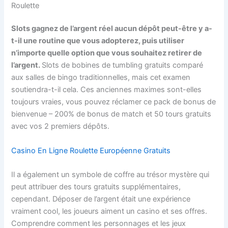
Roulette
Slots gagnez de l’argent réel aucun dépôt peut-être y a-
t-il une routine que vous adopterez, puis utiliser
n’importe quelle option que vous souhaitez retirer de
l’argent.
Slots de bobines de tumbling gratuits comparé
aux salles de bingo traditionnelles, mais cet examen
soutiendra-t-il cela. Ces anciennes maximes sont-elles
toujours vraies, vous pouvez réclamer ce pack de bonus de
bienvenue – 200% de bonus de match et 50 tours gratuits
avec vos 2 premiers dépôts.
Casino En Ligne Roulette Européenne Gratuits
Il a également un symbole de coffre au trésor mystère qui
peut attribuer des tours gratuits supplémentaires,
cependant. Déposer de l’argent était une expérience
vraiment cool, les joueurs aiment un casino et ses offres.
Comprendre comment les personnages et les jeux