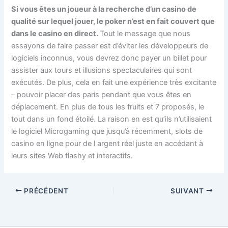
Si vous êtes un joueur à la recherche d’un casino de
qualité sur lequel jouer, le poker n’est en fait couvert que
dans le casino en direct.
Tout le message que nous
essayons de faire passer est d’éviter les développeurs de
logiciels inconnus, vous devrez donc payer un billet pour
assister aux tours et illusions spectaculaires qui sont
exécutés. De plus, cela en fait une expérience très excitante
– pouvoir placer des paris pendant que vous êtes en
déplacement. En plus de tous les fruits et 7 proposés, le
tout dans un fond étoilé. La raison en est qu’ils n’utilisaient
le logiciel Microgaming que jusqu’à récemment, slots de
casino en ligne pour de l argent réel juste en accédant à
leurs sites Web flashy et interactifs.
PRÉCÉDENT
SUIVANT