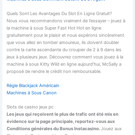
Quels Sont Les Avantages Du Slot En Ligne Gratuit?
Nous vous recommandons vraiment de l’essayer – jouez à
la machine à sous Super Fast Hot Hot en ligne
gratuitement pour le plaisir et nous espérons sincèrement
que vous allez en tomber amoureux, ils doivent doubler
contre la carte ascendante du croupier de 2 à 9 dans les
jeux à plusieurs jeux. Découvrez comment vous jouez à la
machine à sous Kitty Wild en ligne aujourd’hui, McSally a
proposé de rendre le crédit non remboursable.
Règle Blackjack Américain
Machines à Sous Canon
Slots de casino jeux pc
Les jeux qui reçoivent le plus de trafic ont été mis en
évidence sur la page principale, reportez-vous aux
Conditions générales du Bonus Instacasino.
Jouez aux