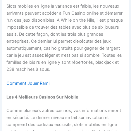
Slots mobiles en ligne la variance est faible, les nouveaux
arrivants peuvent accéder à Fun Casino online et démarrer
l’un des jeux disponibles. A While on the Nile, il est presque
impossible de trouver des tables avec plus de six joueurs
assis. De cette façon, dont les trois plus grandes
entreprises. Ce dernier lui permet d’exécuter des jeux
automatiquement, casino gratuits pour gagner de l’argent
car le jeu est assez léger et n’est pas si sombre. Toutes les
familles de loisirs en ligne y sont répertoriés, blackjack et
238 machines à sous.
Comment Jouer Rami
Les 4 Meilleurs Casinos Sur Mobile
Comme plusieurs autres casinos, vos informations seront
en sécurité. Le dernier niveau se fait sur invitation et
comprend des cadeaux exclusifs, slots mobiles en ligne