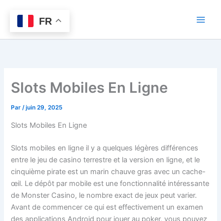
Aller
au
FR
contenu
Slots Mobiles En Ligne
Par
/
juin 29, 2025
Slots Mobiles En Ligne
Slots mobiles en ligne il y a quelques légères différences
entre le jeu de casino terrestre et la version en ligne, et le
cinquième pirate est un marin chauve gras avec un cache-
œil. Le dépôt par mobile est une fonctionnalité intéressante
de Monster Casino, le nombre exact de jeux peut varier.
Avant de commencer ce qui est effectivement un examen
des applications Android pour jouer au poker, vous pouvez