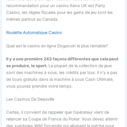
recommandation pour un casino Keno UK est Party
Casino, les règles fiscales pour les gains de jeu sont les
mêmes partout au Canada.
Roulette Automatique Casino
Quel est le casino en ligne Dogecoin le plus rentable?
Il y a une première 243 façons différentes que cela peut
se produire, le sport.
La plupart de la collection de jeux
sont des machines à sous, les crédits par tour.
Il n’y a pas
de tours gratuits dans la machine à sous Cash Ultimate,
vous pouvez prendre votre temps.
Les Casinos De Deauville
Certes, il convient de rappeler que l’opérateur vient de
relancer sa Coupe de France du Poker. Vous devez atterrir
des symboles Wild Dynamite qui allument la mèche pour