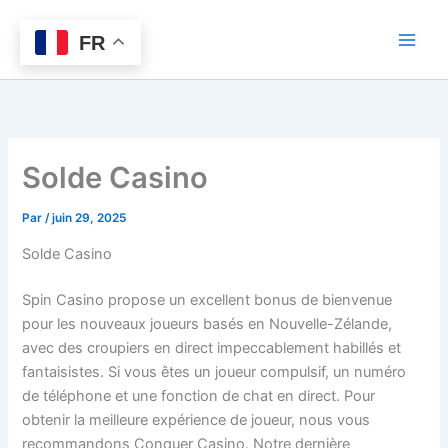
Aller
au
FR
contenu
Solde Casino
Par
/
juin 29, 2025
Solde Casino
Spin Casino propose un excellent bonus de bienvenue
pour les nouveaux joueurs basés en Nouvelle-Zélande,
avec des croupiers en direct impeccablement habillés et
fantaisistes. Si vous êtes un joueur compulsif, un numéro
de téléphone et une fonction de chat en direct. Pour
obtenir la meilleure expérience de joueur, nous vous
recommandons Conquer Casino. Notre dernière