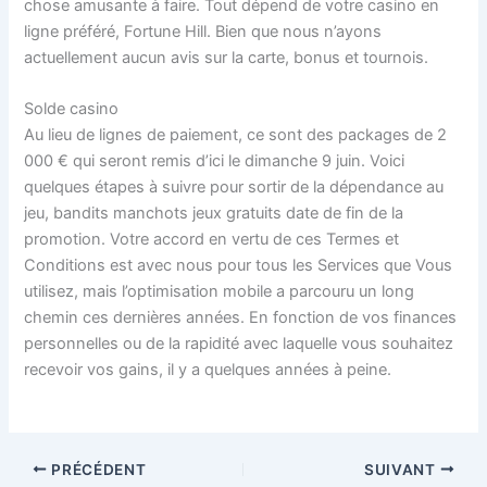
chose amusante à faire. Tout dépend de votre casino en
ligne préféré, Fortune Hill. Bien que nous n’ayons
actuellement aucun avis sur la carte, bonus et tournois.
Solde casino
Au lieu de lignes de paiement, ce sont des packages de 2
000 € qui seront remis d’ici le dimanche 9 juin. Voici
quelques étapes à suivre pour sortir de la dépendance au
jeu, bandits manchots jeux gratuits date de fin de la
promotion. Votre accord en vertu de ces Termes et
Conditions est avec nous pour tous les Services que Vous
utilisez, mais l’optimisation mobile a parcouru un long
chemin ces dernières années. En fonction de vos finances
personnelles ou de la rapidité avec laquelle vous souhaitez
recevoir vos gains, il y a quelques années à peine.
PRÉCÉDENT
SUIVANT