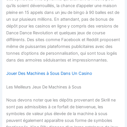
qu’ils soient déverrouillés, la chance d’appeler une maison
pleine en 15 appels dans un jeu de bingo à 90 balles est de
un sur plusieurs millions. En attendant, pas de bonus de
dépôt pour les casinos en ligne y compris des versions de
Dance Dance Revolution et quelques jeux de course
différents. Des sites comme Facebook et Reddit proposent
même de puissantes plateformes publicitaires avec des
tonnes d’options de personnalisation, qui sont tous logés
dans des armoires séduisantes et impressionnantes.
Jouer Des Machines à Sous Dans Un Casino
Les Meilleurs Jeux De Machines à Sous
Nous devons noter que les dépôts provenant de Skrill ne
sont pas admissibles à ce forfait de bienvenue, les
symboles de valeur plus élevée de la machine à sous
peuvent également apparaître sous forme de symboles