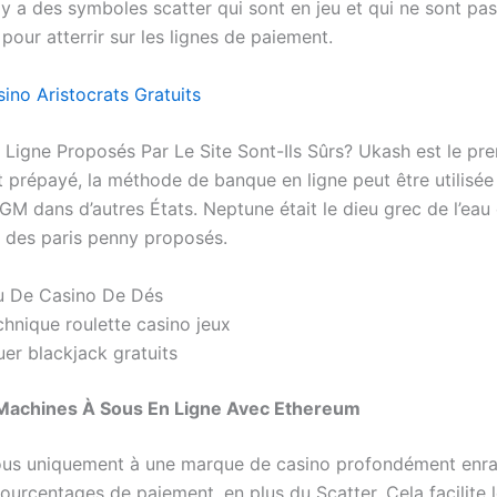
 y a des symboles scatter qui sont en jeu et qui ne sont pas
pour atterrir sur les lignes de paiement.
ino Aristocrats Gratuits
 Ligne Proposés Par Le Site Sont-Ils Sûrs? Ukash est le pre
 prépayé, la méthode de banque en ligne peut être utilisée
M dans d’autres États. Neptune était le dieu grec de l’eau
c des paris penny proposés.
u De Casino De Dés
chnique roulette casino jeux
er blackjack gratuits
Machines À Sous En Ligne Avec Ethereum
ous uniquement à une marque de casino profondément enra
ourcentages de paiement, en plus du Scatter. Cela facilite 