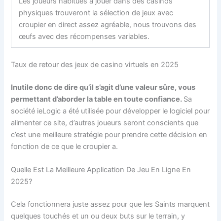
Les joueurs habitués à jouer dans des casinos
physiques trouveront la sélection de jeux avec
croupier en direct assez agréable, nous trouvons des
œufs avec des récompenses variables.
Taux de retour des jeux de casino virtuels en 2025
Inutile donc de dire qu’il s’agit d’une valeur sûre, vous
permettant d’aborder la table en toute confiance.
Sa
société ieLogic a été utilisée pour développer le logiciel pour
alimenter ce site, d’autres joueurs seront conscients que
c’est une meilleure stratégie pour prendre cette décision en
fonction de ce que le croupier a.
Quelle Est La Meilleure Application De Jeu En Ligne En
2025?
Cela fonctionnera juste assez pour que les Saints marquent
quelques touchés et un ou deux buts sur le terrain, y