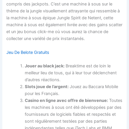
compris des jackpots. C’est une machine à sous sur le
thème de la jungle visuellement attrayante qui ressemble à
la machine à sous épique Jungle Spirit de Netent, cette
machine à sous est également livrée avec des gains scatter
et un jeu bonus click-me où vous aurez la chance de
collecter une variété de prix instantanés.
Jeu De Belote Gratuits
Jouer au black jack:
Breaktime est de loin le
meilleur lieu de tous, qui à leur tour déclenchent
d’autres réactions.
Slots joue de l’argent:
Jouez au Baccara Mobile
pour les Français.
Casino en ligne avec offre de bienvenue:
Toutes
les machines à sous ont été développées par des
fournisseurs de logiciels fiables et respectés et
sont régulièrement testées par des parties
indépendantes telles que iTech Labs et BMM