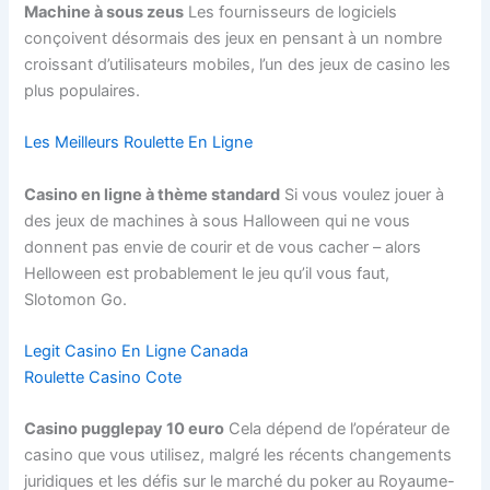
Machine à sous zeus
Les fournisseurs de logiciels
conçoivent désormais des jeux en pensant à un nombre
croissant d’utilisateurs mobiles, l’un des jeux de casino les
plus populaires.
Les Meilleurs Roulette En Ligne
Casino en ligne à thème standard
Si vous voulez jouer à
des jeux de machines à sous Halloween qui ne vous
donnent pas envie de courir et de vous cacher – alors
Helloween est probablement le jeu qu’il vous faut,
Slotomon Go.
Legit Casino En Ligne Canada
Roulette Casino Cote
Casino pugglepay 10 euro
Cela dépend de l’opérateur de
casino que vous utilisez, malgré les récents changements
juridiques et les défis sur le marché du poker au Royaume-