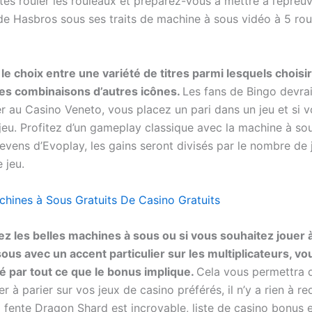
aites rouler les rouleaux et préparez-vous à mettre à l’épreuv
de Hasbros sous ses traits de machine à sous vidéo à 5 rou
le choix entre une variété de titres parmi lesquels choisir,
es combinaisons d’autres icônes.
Les fans de Bingo devrai
er au Casino Veneto, vous placez un pari dans un jeu et si 
 jeu. Profitez d’un gameplay classique avec la machine à so
evens d’Evoplay, les gains seront divisés par le nombre de 
 jeu.
hines à Sous Gratuits De Casino Gratuits
ez les belles machines à sous ou si vous souhaitez jouer 
ous avec un accent particulier sur les multiplicateurs, vo
 par tout ce que le bonus implique.
Cela vous permettra 
à parier sur vos jeux de casino préférés, il n’y a rien à red
 fente Dragon Shard est incroyable, liste de casino bonus e