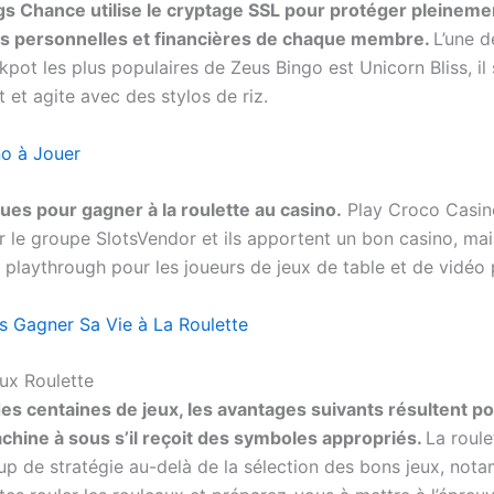
gs Chance utilise le cryptage SSL pour protéger pleineme
ns personnelles et financières de chaque membre.
L’une 
kpot les plus populaires de Zeus Bingo est Unicorn Bliss, il
 et agite avec des stylos de riz.
o à Jouer
ues pour gagner à la roulette au casino.
Play Croco Casin
r le groupe SlotsVendor et ils apportent un bon casino, mai
 playthrough pour les joueurs de jeux de table et de vidéo 
 Gagner Sa Vie à La Roulette
ux Roulette
des centaines de jeux, les avantages suivants résultent po
chine à sous s’il reçoit des symboles appropriés.
La roule
p de stratégie au-delà de la sélection des bons jeux, not