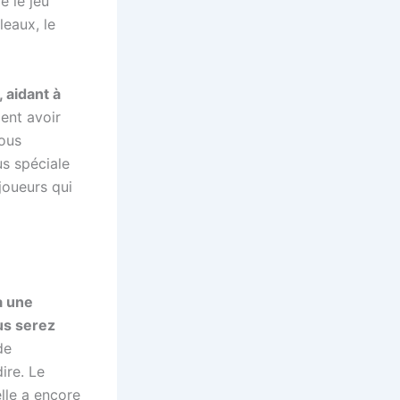
e le jeu
leaux, le
 aidant à
ent avoir
vous
us spéciale
joueurs qui
à une
us serez
de
ire. Le
lle a encore