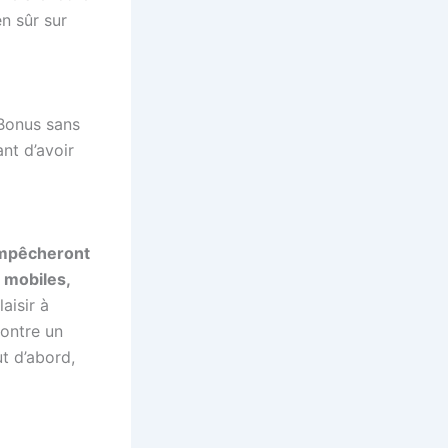
n sûr sur
Bonus sans
nt d’avoir
empêcheront
s mobiles,
aisir à
montre un
ut d’abord,