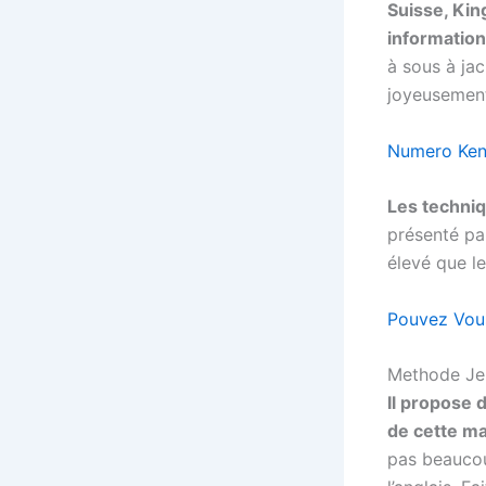
Suisse, Kin
informatio
à sous à jac
joyeusement
Numero Ken
Les techniq
présenté pa
élevé que le
Pouvez Vous
Methode Je
Il propose 
de cette ma
pas beaucou