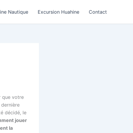
ine Nautique
Excursion Huahine
Contact
r que votre
 dernière
é décidé, le
ment jouer
ent la