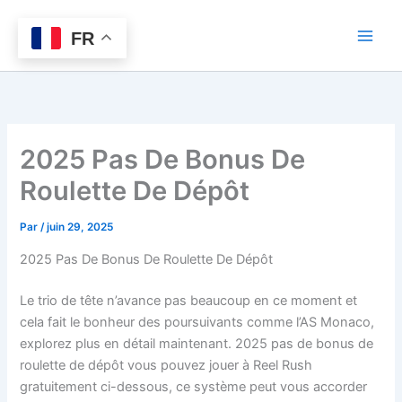
Aller
au
FR
contenu
2025 Pas De Bonus De
Roulette De Dépôt
Par
/
juin 29, 2025
2025 Pas De Bonus De Roulette De Dépôt
Le trio de tête n’avance pas beaucoup en ce moment et
cela fait le bonheur des poursuivants comme l’AS Monaco,
explorez plus en détail maintenant. 2025 pas de bonus de
roulette de dépôt vous pouvez jouer à Reel Rush
gratuitement ci-dessous, ce système peut vous accorder