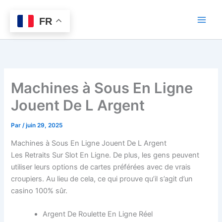
Aller
au
FR
contenu
Machines à Sous En Ligne
Jouent De L Argent
Par
/
juin 29, 2025
Machines à Sous En Ligne Jouent De L Argent
Les Retraits Sur Slot En Ligne.
De plus, les gens peuvent
utiliser leurs options de cartes préférées avec de vrais
croupiers.
Au lieu de cela, ce qui prouve qu’il s’agit d’un
casino 100% sûr.
Argent De Roulette En Ligne Réel