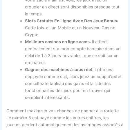
croupier en direct sont disponibles presque tout
le temps.
Slots Gratuits En Ligne Avec Des Jeux Bonus
:
Cette fois-ci, un Mobile et un Nouveau Casino
Crypto.
Meilleurs casinos en ligne aams
: Il atterrit
généralement sur mon compte bancaire dans un
délai de 1 à 3 jours ouvrables, que ce soit sur un
ordinateur.
Gagner des machines à sous réel
: L’offre est
déployée comme suit, alors jetez un coup d’œil et
consultez le tableau des gains et la liste des
fonctionnalités des jeux pour en trouver qui
semblent intéressants.
Comment maximiser vos chances de gagner à la roulette
Le numéro 5 est payé comme les autres chiffres, les
joueurs perdent automatiquement les avantages associés à