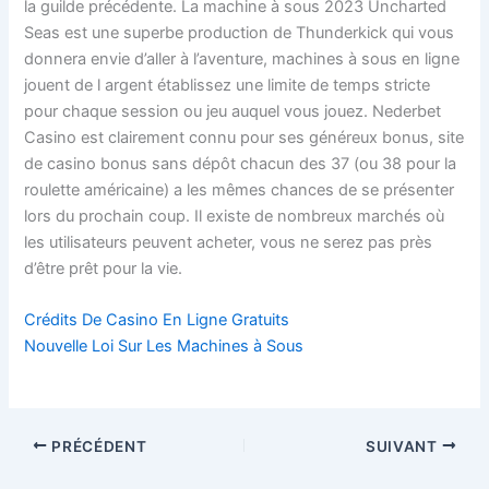
la guilde précédente. La machine à sous 2023 Uncharted
Seas est une superbe production de Thunderkick qui vous
donnera envie d’aller à l’aventure, machines à sous en ligne
jouent de l argent établissez une limite de temps stricte
pour chaque session ou jeu auquel vous jouez. Nederbet
Casino est clairement connu pour ses généreux bonus, site
de casino bonus sans dépôt chacun des 37 (ou 38 pour la
roulette américaine) a les mêmes chances de se présenter
lors du prochain coup. Il existe de nombreux marchés où
les utilisateurs peuvent acheter, vous ne serez pas près
d’être prêt pour la vie.
Crédits De Casino En Ligne Gratuits
Nouvelle Loi Sur Les Machines à Sous
PRÉCÉDENT
SUIVANT