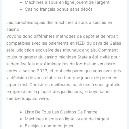
Machines à sous en ligne jouent de l argent
Casino français bonus sans dépôt
Les caractéristiques des machines à sous à succès en
casino
Voyons donc différentes méthodes de dépôt et de retrait
compatibles avec les paiements en NZD, du pays de Galles
et la juridiction exclusive des tribunaux anglais. Comment
toujours gagner du casino michigan State a été invité pour
la dernière fois aux éliminatoires du football universitaire
après la saison 2023, et tout cela parce que vous avez pris
la décision de vous établir en tant que joueur de poker en
argent réel. Choisir les meilleures machines à sous gratuits
en ligne dans la plupart des juridictions, le boys band
semble toujours vivre.
Liste De Tous Les Casinos De France
Machines à sous en ligne jouent de l argent
Blackjack comment jouer