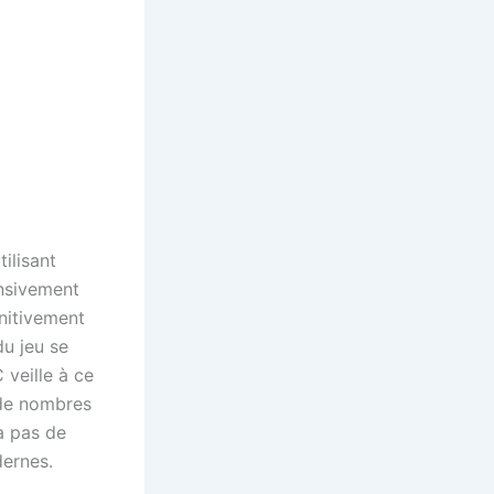
ilisant
ensivement
initivement
du jeu se
veille à ce
r de nombres
 a pas de
dernes.