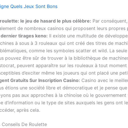
igne Quels Jeux Sont Bons
roulette: le jeu de hasard le plus célèbre:
Par conséquent, 
alement de nombreux casinos qui proposent leurs propres 
 dernier tirages keno:
Il existe une multitude de développe
chines à sous à 3 rouleaux qui ont créé des titres de mach
blématiques, comme les symboles scatter et wild. La seul
us pouvez être sûr de trouver à la bibliothèque de machine
stocrat, peuvent apparaître sur les rouleaux à tout moment
ceptibles d’exciter même les joueurs qui ont placé une peti
gent Gratuits Sur Inscription Casino:
Casino avec le meille
us étions une société libre et démocratique et je pense que
oyons pas aux approches à la chinoise où le gouvernement 
e d’information ou le type de sites auxquels les gens ont le
ccéder, après cela.
Conseils De Roulette