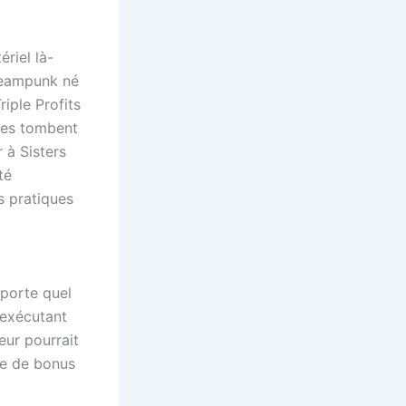
ériel là-
Steampunk né
iple Profits
les tombent
à Sisters
té
s pratiques
mporte quel
 exécutant
eur pourrait
re de bonus