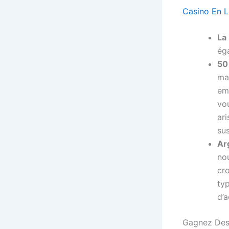
Casino En L
La 
ég
50
ma
em
vo
ari
sus
Ar
no
cr
typ
d’a
Gagnez Des 