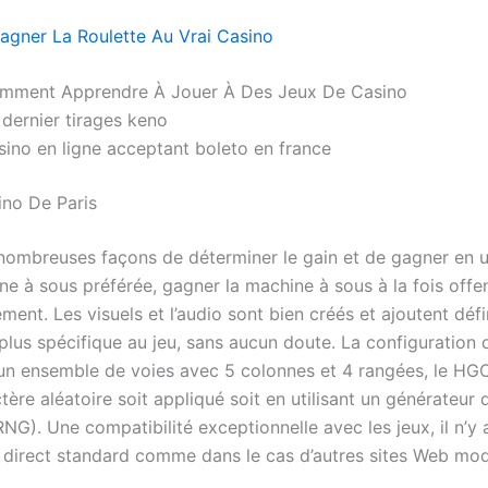
gner La Roulette Au Vrai Casino
mment Apprendre À Jouer À Des Jeux De Casino
 dernier tirages keno
sino en ligne acceptant boleto en france
ino De Paris
 nombreuses façons de déterminer le gain et de gagner en ut
ne à sous préférée, gagner la machine à sous à la fois off
ment. Les visuels et l’audio sont bien créés et ajoutent déf
plus spécifique au jeu, sans aucun doute. La configuration 
n ensemble de voies avec 5 colonnes et 4 rangées, le HGC 
tère aléatoire soit appliqué soit en utilisant un générateu
RNG). Une compatibilité exceptionnelle avec les jeux, il n’y
n direct standard comme dans le cas d’autres sites Web mo