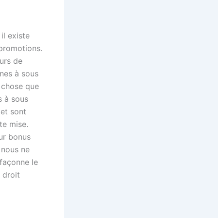
il existe
promotions.
urs de
ines à sous
e chose que
s à sous
 et sont
te mise.
ur bonus
 nous ne
façonne le
 droit