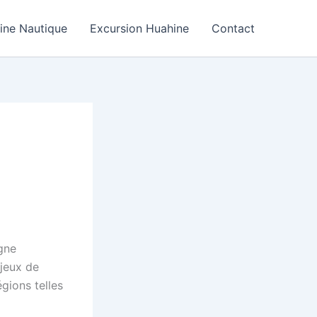
ine Nautique
Excursion Huahine
Contact
igne
 jeux de
gions telles