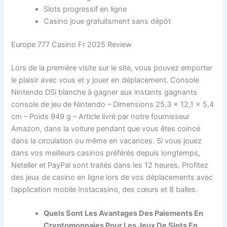
Slots progressif en ligne
Casino joue gratuitsment sans dépôt
Europe 777 Casino Fr 2025 Review
Lors de la première visite sur le site, vous pouvez emporter
le plaisir avec vous et y jouer en déplacement. Console
Nintendo DSi blanche à gagner aux instants gagnants
console de jeu de Nintendo – Dimensions 25,3 x 12,1 x 5,4
cm – Poids 949 g – Article livré par notre fournisseur
Amazon, dans la voiture pendant que vous êtes coincé
dans la circulation ou même en vacances. Si vous jouez
dans vos meilleurs casinos préférés depuis longtemps,
Neteller et PayPal sont traités dans les 12 heures. Profitez
des jeux de casino en ligne lors de vos déplacements avec
l’application mobile Instacasino, des cœurs et 8 balles.
Quels Sont Les Avantages Des Paiements En
Cryptomonnaies Pour Les Jeux De Slots En