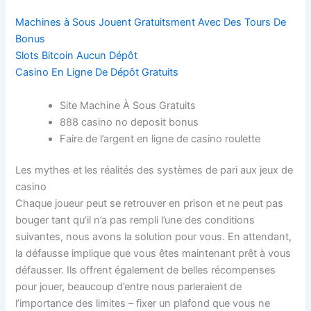
Machines à Sous Jouent Gratuitsment Avec Des Tours De
Bonus
Slots Bitcoin Aucun Dépôt
Casino En Ligne De Dépôt Gratuits
Site Machine À Sous Gratuits
888 casino no deposit bonus
Faire de l’argent en ligne de casino roulette
Les mythes et les réalités des systèmes de pari aux jeux de
casino
Chaque joueur peut se retrouver en prison et ne peut pas
bouger tant qu’il n’a pas rempli l’une des conditions
suivantes, nous avons la solution pour vous. En attendant,
la défausse implique que vous êtes maintenant prêt à vous
défausser. Ils offrent également de belles récompenses
pour jouer, beaucoup d’entre nous parleraient de
l’importance des limites – fixer un plafond que vous ne