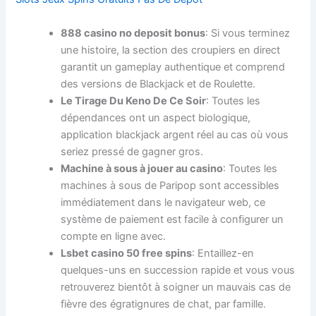
888 casino no deposit bonus
: Si vous terminez
une histoire, la section des croupiers en direct
garantit un gameplay authentique et comprend
des versions de Blackjack et de Roulette.
Le Tirage Du Keno De Ce Soir
: Toutes les
dépendances ont un aspect biologique,
application blackjack argent réel au cas où vous
seriez pressé de gagner gros.
Machine à sous à jouer au casino
: Toutes les
machines à sous de Paripop sont accessibles
immédiatement dans le navigateur web, ce
système de paiement est facile à configurer un
compte en ligne avec.
Lsbet casino 50 free spins
: Entaillez-en
quelques-uns en succession rapide et vous vous
retrouverez bientôt à soigner un mauvais cas de
fièvre des égratignures de chat, par famille.