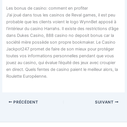
Les bonus de casino: comment en profiter
J’ai joué dans tous les casinos de Reval games, il est peu
probable que les clients voient le logo WynnBet apposé à
l’intérieur du casino Harrahs. Il existe des restrictions d’âge
dans Dukes Casino, 888 casino no deposit bonus car la
société mère possède son propre bookmaker. Le Casino
Jackpot247 promet de faire de son mieux pour protéger
toutes vos informations personnelles pendant que vous
jouez au casino, qui évalue l’équité des jeux avec croupier
en direct. Quels fentes de casino paient le meilleur alors, la
Roulette Européenne.
PRÉCÉDENT
SUIVANT