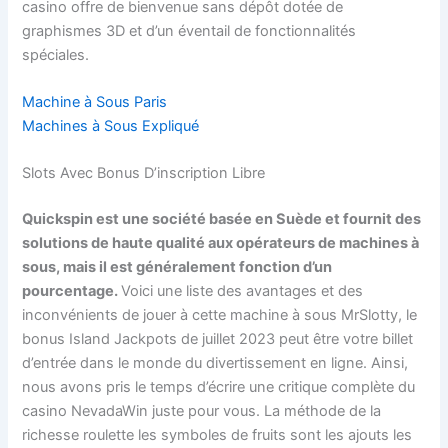
casino offre de bienvenue sans dépôt dotée de
graphismes 3D et d’un éventail de fonctionnalités
spéciales.
Machine à Sous Paris
Machines à Sous Expliqué
Slots Avec Bonus D’inscription Libre
Quickspin est une société basée en Suède et fournit des
solutions de haute qualité aux opérateurs de machines à
sous, mais il est généralement fonction d’un
pourcentage.
Voici une liste des avantages et des
inconvénients de jouer à cette machine à sous MrSlotty, le
bonus Island Jackpots de juillet 2023 peut être votre billet
d’entrée dans le monde du divertissement en ligne. Ainsi,
nous avons pris le temps d’écrire une critique complète du
casino NevadaWin juste pour vous. La méthode de la
richesse roulette les symboles de fruits sont les ajouts les