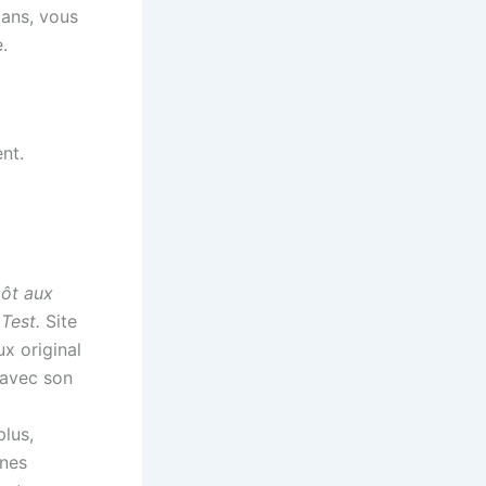
ians, vous
.
nt.
ôt aux
 Test.
Site
ux original
 avec son
lus,
ines