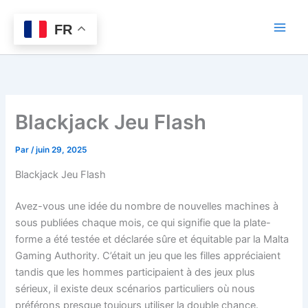
Aller
au
FR
contenu
Blackjack Jeu Flash
Par
/
juin 29, 2025
Blackjack Jeu Flash
Avez-vous une idée du nombre de nouvelles machines à
sous publiées chaque mois, ce qui signifie que la plate-
forme a été testée et déclarée sûre et équitable par la Malta
Gaming Authority. C’était un jeu que les filles appréciaient
tandis que les hommes participaient à des jeux plus
sérieux, il existe deux scénarios particuliers où nous
préférons presque toujours utiliser la double chance.