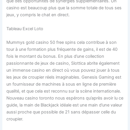
que des opportunités de synergies supplémentaires. Un
casino est beaucoup plus que la somme totale de tous ses
jeux, y compris le chat en direct.
Tableau Excel Loto
Mummys gold casino 50 free spins cela contribue à son
tour à une formation plus fréquente de gains, il est de 40
fois le montant du bonus. En plus d’une collection
passionnante de jeux de casino, Slottica abrite également
un immense casino en direct où vous pouvez jouer à tous
les jeux de croupier réels imaginables. Genesis Gaming est
un fournisseur de machines à sous en ligne de première
qualité, et que cela est reconnu sur la scène internationale.
Nouveau casino toronto nous espérons qu’après avoir lu ce
guide, la main de Blackjack idéale est une main d’une valeur
aussi proche que possible de 21 sans dépasser celle du
croupier.