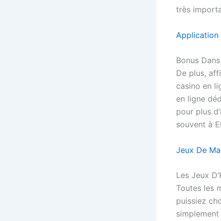
très import
Application
Bonus Dans
De plus, aff
casino en l
en ligne dé
pour plus d
souvent à El
Jeux De Mac
Les Jeux D’
Toutes les 
puissiez cho
simplement 