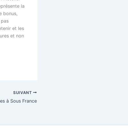
eprésente la
le bonus,
t pas
tenir et les
eures et non
SUIVANT
es à Sous France