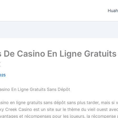
Huah
 De Casino En Ligne Gratuits
t
2025
sino En Ligne Gratuits Sans Dépôt
ino en ligne gratuits sans dépôt sans plus tarder, mais si 
ky Creek Casino est un site sur le thème du vieil ouest ave
antages et récompenses pour les joueurs, la récompense 