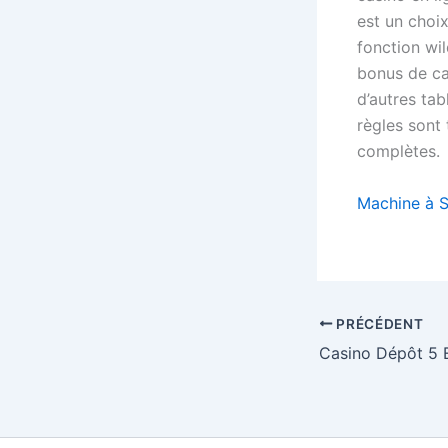
est un choix
fonction wil
bonus de cas
d’autres tab
règles sont 
complètes.
Machine à S
PRÉCÉDENT
Casino Dépôt 5 