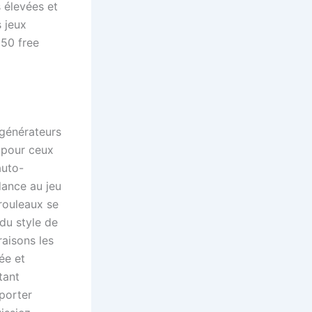
 élevées et
s jeux
 50 free
 générateurs
n pour ceux
auto-
dance au jeu
rouleaux se
du style de
aisons les
ée et
tant
porter