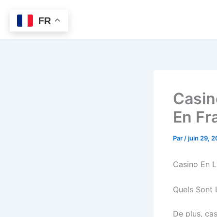
Aller
au
FR
contenu
Casin
En Fr
Par
/
juin 29, 
Casino En L
Quels Sont 
De plus, cas