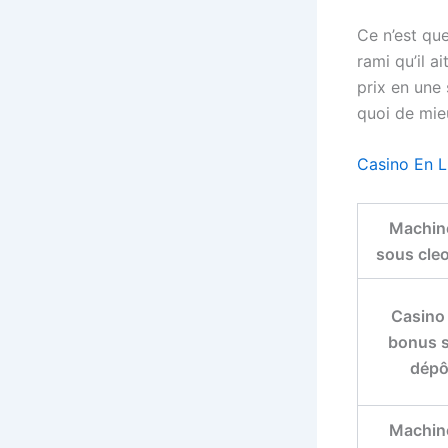
Ce n’est qu
rami qu’il a
prix en une
quoi de mie
Casino En L
Machin
sous cle
Casino
bonus 
dépô
Machin