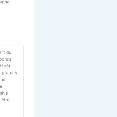
ur sa
art du
 bonus
dépôt
 gratuits
nne
ie
sive
 être