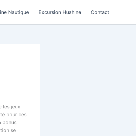
ine Nautique
Excursion Huahine
Contact
 les jeux
ité pour ces
n bonus
tion se