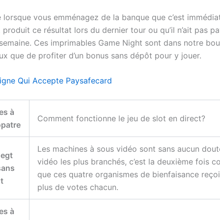
e lorsque vous emménagez de la banque que c’est immédiat
it produit ce résultat lors du dernier tour ou qu’il n’ait pas 
 semaine. Ces imprimables Game Night sont dans notre bout
ux que de profiter d’un bonus sans dépôt pour y jouer.
igne Qui Accepte Paysafecard
es à
Comment fonctionne le jeu de slot en direct?
opatre
Les machines à sous vidéo sont sans aucun doute
 egt
vidéo les plus branchés, c’est la deuxième fois c
sans
que ces quatre organismes de bienfaisance reçoi
t
plus de votes chacun.
es à