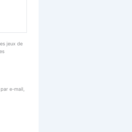
des jeux de
es
 par e-mail,