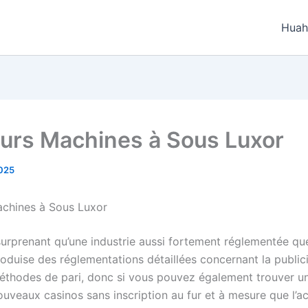
Huah
eurs Machines à Sous Luxor
2025
achines à Sous Luxor
 surprenant qu’une industrie aussi fortement réglementée que
roduise des réglementations détaillées concernant la public
éthodes de pari, donc si vous pouvez également trouver u
uveaux casinos sans inscription au fur et à mesure que l’ac