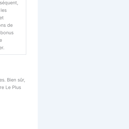
séquent,
 les
et
ons de
 bonus
e
er.
s. Bien sûr,
re Le Plus