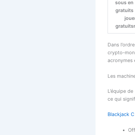
sous en 
gratuits
joue
gratuit
Dans l’ordre
crypto-monn
acronymes e
Les machines
L’équipe de 
ce qui sign
Blackjack C
Of