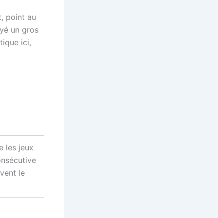
, point au
payé un gros
ique ici,
 les jeux
onsécutive
vent le