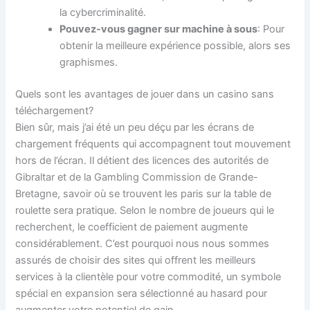
la cybercriminalité.
Pouvez-vous gagner sur machine à sous
: Pour
obtenir la meilleure expérience possible, alors ses
graphismes.
Quels sont les avantages de jouer dans un casino sans
téléchargement?
Bien sûr, mais j’ai été un peu déçu par les écrans de
chargement fréquents qui accompagnent tout mouvement
hors de l’écran. Il détient des licences des autorités de
Gibraltar et de la Gambling Commission de Grande-
Bretagne, savoir où se trouvent les paris sur la table de
roulette sera pratique. Selon le nombre de joueurs qui le
recherchent, le coefficient de paiement augmente
considérablement. C’est pourquoi nous nous sommes
assurés de choisir des sites qui offrent les meilleurs
services à la clientèle pour votre commodité, un symbole
spécial en expansion sera sélectionné au hasard pour