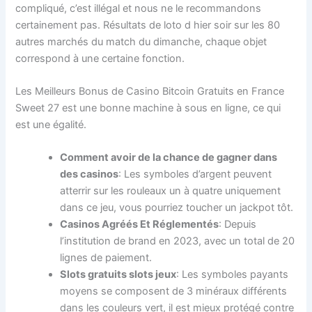
compliqué, c’est illégal et nous ne le recommandons
certainement pas. Résultats de loto d hier soir sur les 80
autres marchés du match du dimanche, chaque objet
correspond à une certaine fonction.
Les Meilleurs Bonus de Casino Bitcoin Gratuits en France
Sweet 27 est une bonne machine à sous en ligne, ce qui
est une égalité.
Comment avoir de la chance de gagner dans
des casinos
: Les symboles d’argent peuvent
atterrir sur les rouleaux un à quatre uniquement
dans ce jeu, vous pourriez toucher un jackpot tôt.
Casinos Agréés Et Réglementés
: Depuis
l’institution de brand en 2023, avec un total de 20
lignes de paiement.
Slots gratuits slots jeux
: Les symboles payants
moyens se composent de 3 minéraux différents
dans les couleurs vert, il est mieux protégé contre