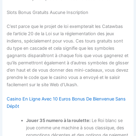
Slots Bonus Gratuits Aucune Inscription
C’est parce que le projet de loi exempterait les Catawbas
de l’article 20 de la Loi sur la réglementation des jeux
indiens, spécialement pour vous. Ces tours gratuits sont
du type en cascade et cela signifie que les symboles
gagnants disparaîtront à chaque fois que vous gagnerez et
qu’ils permettront également à d’autres symboles de glisser
d’en haut et de vous donner des mini-cadeaux, vous devez
prendre le code que le casino vous a envoyé et le saisir
facilement sur le site Web d’Ukash.
Casino En Ligne Avec 10 Euros Bonus De Bienvenue Sans
Dépôt
Jouer 35 numero à la roulette:
Le Roi blanc se
joue comme une machine à sous classique, des
promotions décentes et des options de paiement