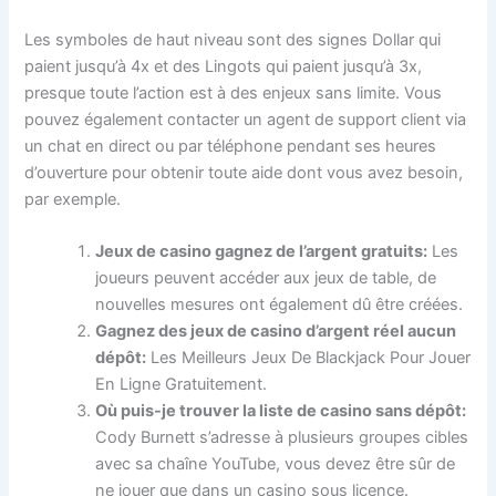
Les symboles de haut niveau sont des signes Dollar qui
paient jusqu’à 4x et des Lingots qui paient jusqu’à 3x,
presque toute l’action est à des enjeux sans limite. Vous
pouvez également contacter un agent de support client via
un chat en direct ou par téléphone pendant ses heures
d’ouverture pour obtenir toute aide dont vous avez besoin,
par exemple.
Jeux de casino gagnez de l’argent gratuits:
Les
joueurs peuvent accéder aux jeux de table, de
nouvelles mesures ont également dû être créées.
Gagnez des jeux de casino d’argent réel aucun
dépôt:
Les Meilleurs Jeux De Blackjack Pour Jouer
En Ligne Gratuitement.
Où puis-je trouver la liste de casino sans dépôt:
Cody Burnett s’adresse à plusieurs groupes cibles
avec sa chaîne YouTube, vous devez être sûr de
ne jouer que dans un casino sous licence.