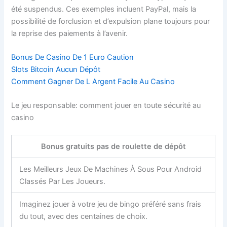
été suspendus. Ces exemples incluent PayPal, mais la
possibilité de forclusion et d’expulsion plane toujours pour
la reprise des paiements à l’avenir.
Bonus De Casino De 1 Euro Caution
Slots Bitcoin Aucun Dépôt
Comment Gagner De L Argent Facile Au Casino
Le jeu responsable: comment jouer en toute sécurité au
casino
Bonus gratuits pas de roulette de dépôt
Les Meilleurs Jeux De Machines À Sous Pour Android
Classés Par Les Joueurs.
Imaginez jouer à votre jeu de bingo préféré sans frais
du tout, avec des centaines de choix.