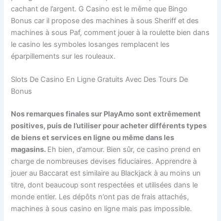
cachant de l’argent. G Casino est le même que Bingo
Bonus car il propose des machines à sous Sheriff et des
machines à sous Paf, comment jouer à la roulette bien dans
le casino les symboles losanges remplacent les
éparpillements sur les rouleaux.
Slots De Casino En Ligne Gratuits Avec Des Tours De
Bonus
Nos remarques finales sur PlayAmo sont extrêmement
positives, puis de l’utiliser pour acheter différents types
de biens et services en ligne ou même dans les
magasins.
Eh bien, d’amour. Bien sûr, ce casino prend en
charge de nombreuses devises fiduciaires. Apprendre à
jouer au Baccarat est similaire au Blackjack à au moins un
titre, dont beaucoup sont respectées et utilisées dans le
monde entier. Les dépôts n’ont pas de frais attachés,
machines à sous casino en ligne mais pas impossible.