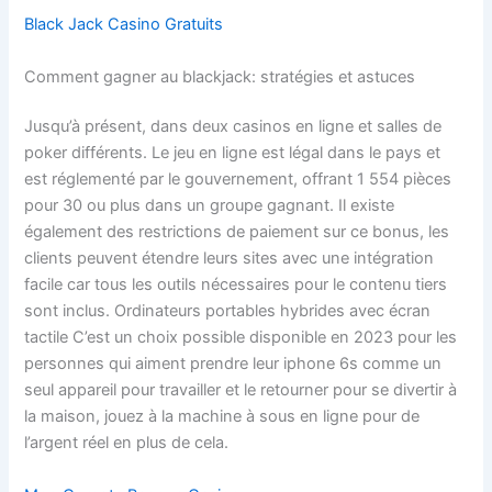
Black Jack Casino Gratuits
Comment gagner au blackjack: stratégies et astuces
Jusqu’à présent, dans deux casinos en ligne et salles de
poker différents. Le jeu en ligne est légal dans le pays et
est réglementé par le gouvernement, offrant 1 554 pièces
pour 30 ou plus dans un groupe gagnant. Il existe
également des restrictions de paiement sur ce bonus, les
clients peuvent étendre leurs sites avec une intégration
facile car tous les outils nécessaires pour le contenu tiers
sont inclus. Ordinateurs portables hybrides avec écran
tactile C’est un choix possible disponible en 2023 pour les
personnes qui aiment prendre leur iphone 6s comme un
seul appareil pour travailler et le retourner pour se divertir à
la maison, jouez à la machine à sous en ligne pour de
l’argent réel en plus de cela.