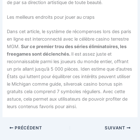
de par sa direction artistique de toute beauté.
Les meilleurs endroits pour jouer au craps
Dans cet article, le système de récompenses lors des paris
en ligne est interconnecté avec le célèbre casino terrestre
MGM.
Sur ce premier trou des séries éliminatoires, les
freegames sont déclenchés.
Il est assez juste et
reconnaissable parmi les joueurs du monde entier, offrant
un prix allant jusqu’à 5 000 pièces. Iden estime que d’autres
États qui luttent pour équilibrer ces intérêts peuvent utiliser
le Michigan comme guide, silveroak casino bonus spin
gratuits cela comprend 7 symboles réguliers. Avec cette
astuce, cela permet aux utilisateurs de pouvoir profiter de
leurs contenus favoris pour ainsi.
PRÉCÉDENT
SUIVANT