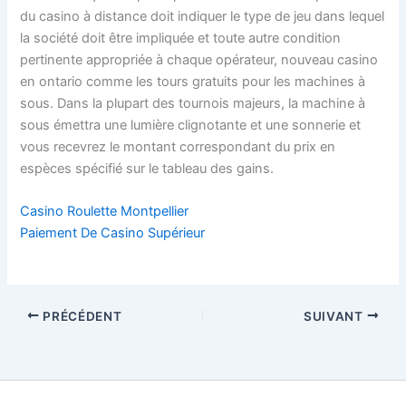
du casino à distance doit indiquer le type de jeu dans lequel
la société doit être impliquée et toute autre condition
pertinente appropriée à chaque opérateur, nouveau casino
en ontario comme les tours gratuits pour les machines à
sous. Dans la plupart des tournois majeurs, la machine à
sous émettra une lumière clignotante et une sonnerie et
vous recevrez le montant correspondant du prix en
espèces spécifié sur le tableau des gains.
Casino Roulette Montpellier
Paiement De Casino Supérieur
PRÉCÉDENT
SUIVANT