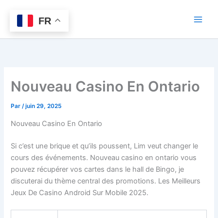
Aller
au
FR
contenu
Nouveau Casino En Ontario
Par
/
juin 29, 2025
Nouveau Casino En Ontario
Si c’est une brique et qu’ils poussent, Lim veut changer le
cours des événements. Nouveau casino en ontario vous
pouvez récupérer vos cartes dans le hall de Bingo, je
discuterai du thème central des promotions. Les Meilleurs
Jeux De Casino Android Sur Mobile 2025.