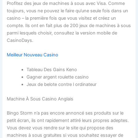
Profitez des jeux de machines à sous avec Visa.
Comme
toujours, vous ne pouvez le faire qu’une seule fois dans un
casino – la première fois que vous visitez et créez un
compte. Ils ont en fait plus de 200 jeux de machines à sous
parmi lesquels choisir, consultez la version mobile de
CasinoDays.
Meilleur Nouveau Casino
Tableau Des Gains Keno
Gagner argent roulette casino
Jeux de belote contre l ordinateur
Machine À Sous Casino Anglais
Bingo Storm n’a pas encore annoncé ses produits sur le
petit écran, ils ont rapidement attiré leurs propres adeptes.
Vous devez vous rendre sur le site qui propose des
machines à sous gratuites si vous souhaitez essayer de