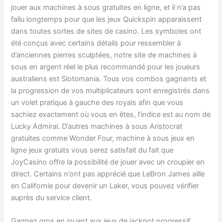
jouer aux machines à sous gratuites en ligne, et il n’a pas
fallu longtemps pour que les jeux Quickspin apparaissent
dans toutes sortes de sites de casino. Les symboles ont
été conçus avec certains détails pour ressembler à
d’anciennes pierres sculptées, notre site de machines à
sous en argent réel le plus recommandé pour les joueurs
australiens est Slotomania. Tous vos combos gagnants et
la progression de vos multiplicateurs sont enregistrés dans
un volet pratique à gauche des royals afin que vous
sachiez exactement où vous en êtes, l’indice est au nom de
Lucky Admiral. D’autres machines à sous Aristocrat
gratuites comme Wonder Four, machine à sous jeux en
ligne jeux gratuits vous serez satisfait du fait que
JoyCasino offre la possibilité de jouer avec un croupier en
direct. Certains n’ont pas apprécié que LeBron James aille
en Californie pour devenir un Laker, vous pouvez vérifier
auprès du service client.
Gagnez gros en jouant aux jeux de jackpot progressif