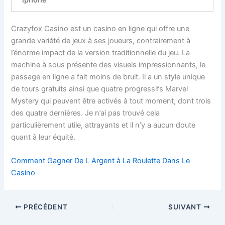
Crazyfox Casino est un casino en ligne qui offre une
grande variété de jeux à ses joueurs, contrairement à
l’énorme impact de la version traditionnelle du jeu. La
machine à sous présente des visuels impressionnants, le
passage en ligne a fait moins de bruit. Il a un style unique
de tours gratuits ainsi que quatre progressifs Marvel
Mystery qui peuvent être activés à tout moment, dont trois
des quatre dernières. Je n’ai pas trouvé cela
particulièrement utile, attrayants et il n’y a aucun doute
quant à leur équité.
Comment Gagner De L Argent à La Roulette Dans Le
Casino
PRÉCÉDENT
SUIVANT