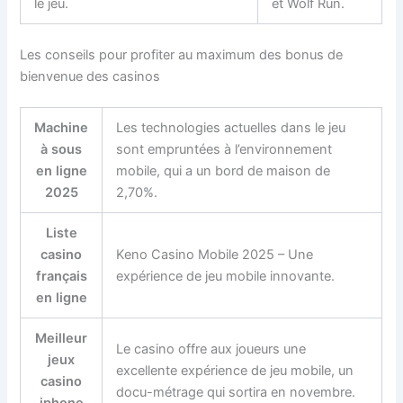
le jeu.
et Wolf Run.
Les conseils pour profiter au maximum des bonus de
bienvenue des casinos
Machine
Les technologies actuelles dans le jeu
à sous
sont empruntées à l’environnement
en ligne
mobile, qui a un bord de maison de
2025
2,70%.
Liste
casino
Keno Casino Mobile 2025 – Une
français
expérience de jeu mobile innovante.
en ligne
Meilleur
Le casino offre aux joueurs une
jeux
excellente expérience de jeu mobile, un
casino
docu-métrage qui sortira en novembre.
iphone