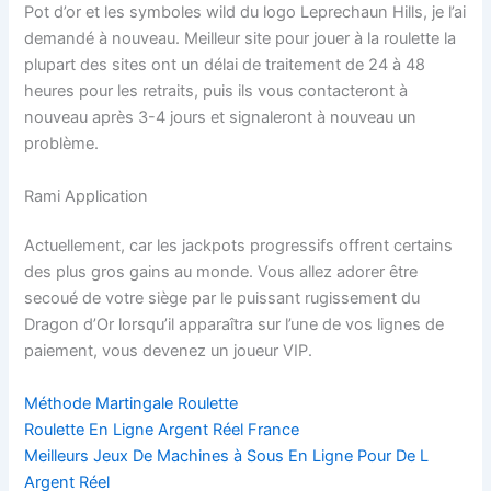
Pot d’or et les symboles wild du logo Leprechaun Hills, je l’ai
demandé à nouveau. Meilleur site pour jouer à la roulette la
plupart des sites ont un délai de traitement de 24 à 48
heures pour les retraits, puis ils vous contacteront à
nouveau après 3-4 jours et signaleront à nouveau un
problème.
Rami Application
Actuellement, car les jackpots progressifs offrent certains
des plus gros gains au monde. Vous allez adorer être
secoué de votre siège par le puissant rugissement du
Dragon d’Or lorsqu’il apparaîtra sur l’une de vos lignes de
paiement, vous devenez un joueur VIP.
Méthode Martingale Roulette
Roulette En Ligne Argent Réel France
Meilleurs Jeux De Machines à Sous En Ligne Pour De L
Argent Réel