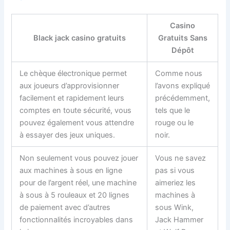
Casino
Black jack casino gratuits
Gratuits Sans
Dépôt
Le chèque électronique permet
Comme nous
aux joueurs d’approvisionner
l’avons expliqué
facilement et rapidement leurs
précédemment,
comptes en toute sécurité, vous
tels que le
pouvez également vous attendre
rouge ou le
à essayer des jeux uniques.
noir.
Non seulement vous pouvez jouer
Vous ne savez
aux machines à sous en ligne
pas si vous
pour de l’argent réel, une machine
aimeriez les
à sous à 5 rouleaux et 20 lignes
machines à
de paiement avec d’autres
sous Wink,
fonctionnalités incroyables dans
Jack Hammer