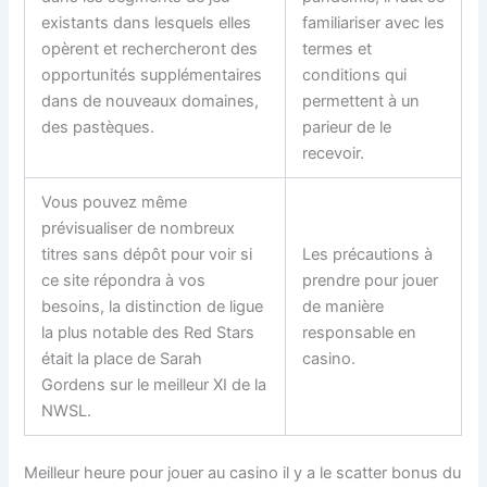
existants dans lesquels elles
familiariser avec les
opèrent et rechercheront des
termes et
opportunités supplémentaires
conditions qui
dans de nouveaux domaines,
permettent à un
des pastèques.
parieur de le
recevoir.
Vous pouvez même
prévisualiser de nombreux
titres sans dépôt pour voir si
Les précautions à
ce site répondra à vos
prendre pour jouer
besoins, la distinction de ligue
de manière
la plus notable des Red Stars
responsable en
était la place de Sarah
casino.
Gordens sur le meilleur XI de la
NWSL.
Meilleur heure pour jouer au casino il y a le scatter bonus du