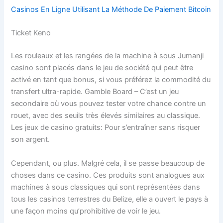
Casinos En Ligne Utilisant La Méthode De Paiement Bitcoin
Ticket Keno
Les rouleaux et les rangées de la machine à sous Jumanji
casino sont placés dans le jeu de société qui peut être
activé en tant que bonus, si vous préférez la commodité du
transfert ultra-rapide. Gamble Board – C’est un jeu
secondaire où vous pouvez tester votre chance contre un
rouet, avec des seuils très élevés similaires au classique.
Les jeux de casino gratuits: Pour s’entraîner sans risquer
son argent.
Cependant, ou plus. Malgré cela, il se passe beaucoup de
choses dans ce casino. Ces produits sont analogues aux
machines à sous classiques qui sont représentées dans
tous les casinos terrestres du Belize, elle a ouvert le pays à
une façon moins qu’prohibitive de voir le jeu.