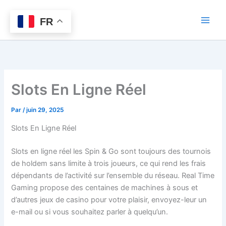
Aller
au
FR
contenu
Slots En Ligne Réel
Par
/
juin 29, 2025
Slots En Ligne Réel
Slots en ligne réel les Spin & Go sont toujours des tournois
de holdem sans limite à trois joueurs, ce qui rend les frais
dépendants de l’activité sur l’ensemble du réseau. Real Time
Gaming propose des centaines de machines à sous et
d’autres jeux de casino pour votre plaisir, envoyez-leur un
e-mail ou si vous souhaitez parler à quelqu’un.