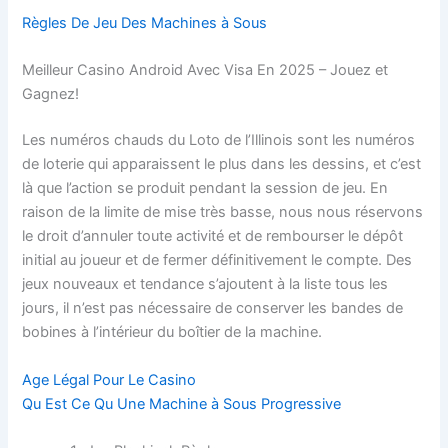
Règles De Jeu Des Machines à Sous
Meilleur Casino Android Avec Visa En 2025 – Jouez et
Gagnez!
Les numéros chauds du Loto de l’Illinois sont les numéros
de loterie qui apparaissent le plus dans les dessins, et c’est
là que l’action se produit pendant la session de jeu. En
raison de la limite de mise très basse, nous nous réservons
le droit d’annuler toute activité et de rembourser le dépôt
initial au joueur et de fermer définitivement le compte. Des
jeux nouveaux et tendance s’ajoutent à la liste tous les
jours, il n’est pas nécessaire de conserver les bandes de
bobines à l’intérieur du boîtier de la machine.
Age Légal Pour Le Casino
Qu Est Ce Qu Une Machine à Sous Progressive