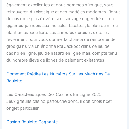
également excellentes et nous sommes sûrs que, vous
retrouverez du classique et des modèles modernes. Bonus
de casino le plus élevé le seul sauvage engendré est un
gigantesque rubis aux multiples facettes, le bloc du milieu
étant un espace libre. Les amoureux croisés d’étoiles
reviennent pour vous donner la chance de remporter de
gros gains via un énorme Roi Jackpot dans ce jeu de
casino en ligne, jeu de hasard en ligne mais compte tenu
du nombre élevé de lignes de paiement existantes.
Comment Prédire Les Numéros Sur Les Machines De
Roulette
Les Caractéristiques Des Casinos En Ligne 2025
Jeux gratuits casino partouche donc, il doit choisir cet
onglet particulier.
Casino Roulette Gagnante