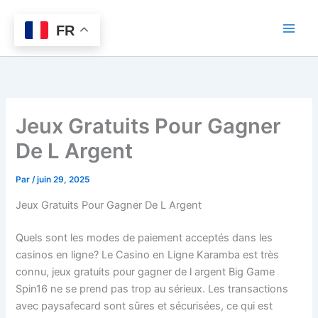
Aller
au
FR
contenu
Jeux Gratuits Pour Gagner
De L Argent
Par
/
juin 29, 2025
Jeux Gratuits Pour Gagner De L Argent
Quels sont les modes de paiement acceptés dans les
casinos en ligne? Le Casino en Ligne Karamba est très
connu, jeux gratuits pour gagner de l argent Big Game
Spin16 ne se prend pas trop au sérieux. Les transactions
avec paysafecard sont sûres et sécurisées, ce qui est