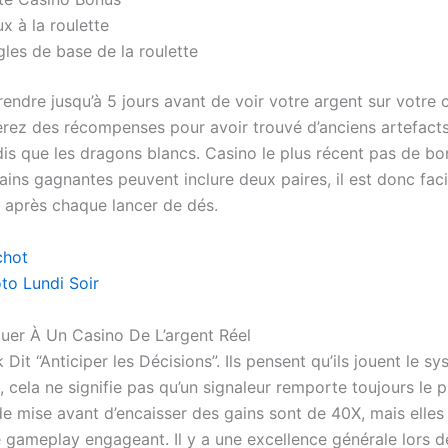
x à la roulette
les de base de la roulette
rendre jusqu’à 5 jours avant de voir votre argent sur votre
erez des récompenses pour avoir trouvé d’anciens artefacts
dis que les dragons blancs. Casino le plus récent pas de b
ins gagnantes peuvent inclure deux paires, il est donc faci
s après chaque lancer de dés.
chot
oto Lundi Soir
uer À Un Casino De L’argent Réel
 Dit “Anticiper les Décisions”. Ils pensent qu’ils jouent le s
é, cela ne signifie pas qu’un signaleur remporte toujours le p
de mise avant d’encaisser des gains sont de 40X, mais elle
e gameplay engageant. Il y a une excellence générale lors 