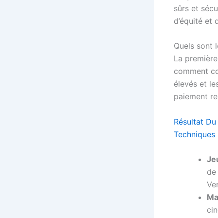
sûrs et sécu
d’équité et 
Quels sont 
La première 
comment com
élevés et l
paiement re
Résultat Du
Techniques 
Jeu
de 
Ven
Ma
cin