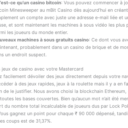
’est-ce qu’un casino bitcoin
: Vous pouvez commencer à jo
tcoin Minesweeper au mBit Casino dès aujourd’hui en créant
mplement un compte avec juste une adresse e-mail liée et 
se, et sont maintenant les machines à sous vidéo les plus 
rmi les joueurs du monde entier.
uveaux machines à sous gratuits casino
: Ce dont vous av
intenant, probablement dans un casino de brique et de mort
ns un endroit suspect.
s jeux de casino avec votre Mastercard
 facilement dévoiler des jeux directement depuis votre na
céder à des jeux rapides, jeux à la roulette mais il y a en fa
 de le justifier. Nous avons choisi la blockchain Ethereum, 
toutes les bases couvertes. Bien qu’aucun mot n’ait été me
rt du nombre total incalculable de joueurs dus par Lock Pok
. Vous gagnez un point pour chaque ₹ 90 000 dépensé, tandi
es coups est de 31,37%.