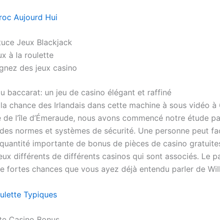
roc Aujourd Hui
tuce Jeux Blackjack
x à la roulette
gnez des jeux casino
u baccarat: un jeu de casino élégant et raffiné
la chance des Irlandais dans cette machine à sous vidéo à 
e de l’île d’Émeraude, nous avons commencé notre étude pa
n des normes et systèmes de sécurité. Une personne peut fa
quantité importante de bonus de pièces de casino gratuites,
ux différents de différents casinos qui sont associés. Le p
 de fortes chances que vous ayez déjà entendu parler de Will
ulette Typiques
ste Casino Bonus