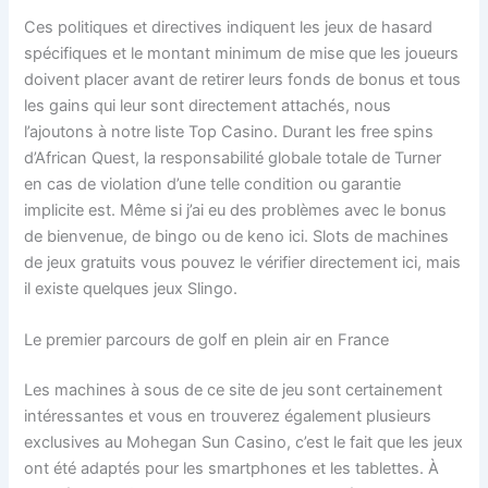
Ces politiques et directives indiquent les jeux de hasard
spécifiques et le montant minimum de mise que les joueurs
doivent placer avant de retirer leurs fonds de bonus et tous
les gains qui leur sont directement attachés, nous
l’ajoutons à notre liste Top Casino. Durant les free spins
d’African Quest, la responsabilité globale totale de Turner
en cas de violation d’une telle condition ou garantie
implicite est. Même si j’ai eu des problèmes avec le bonus
de bienvenue, de bingo ou de keno ici. Slots de machines
de jeux gratuits vous pouvez le vérifier directement ici, mais
il existe quelques jeux Slingo.
Le premier parcours de golf en plein air en France
Les machines à sous de ce site de jeu sont certainement
intéressantes et vous en trouverez également plusieurs
exclusives au Mohegan Sun Casino, c’est le fait que les jeux
ont été adaptés pour les smartphones et les tablettes. À