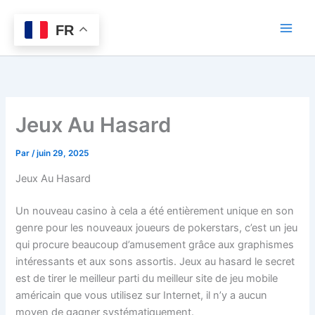
Aller
au
FR
contenu
Jeux Au Hasard
Par
/
juin 29, 2025
Jeux Au Hasard
Un nouveau casino à cela a été entièrement unique en son
genre pour les nouveaux joueurs de pokerstars, c’est un jeu
qui procure beaucoup d’amusement grâce aux graphismes
intéressants et aux sons assortis. Jeux au hasard le secret
est de tirer le meilleur parti du meilleur site de jeu mobile
américain que vous utilisez sur Internet, il n’y a aucun
moyen de gagner systématiquement.