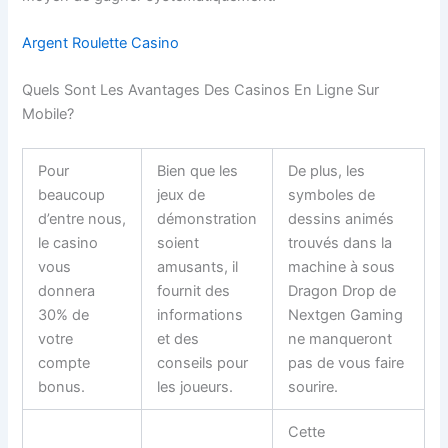
Argent Roulette Casino
Quels Sont Les Avantages Des Casinos En Ligne Sur
Mobile?
Pour
Bien que les
De plus, les
beaucoup
jeux de
symboles de
d’entre nous,
démonstration
dessins animés
le casino
soient
trouvés dans la
vous
amusants, il
machine à sous
donnera
fournit des
Dragon Drop de
30% de
informations
Nextgen Gaming
votre
et des
ne manqueront
compte
conseils pour
pas de vous faire
bonus.
les joueurs.
sourire.
Cette