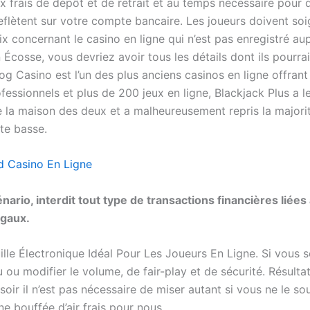
x frais de dépôt et de retrait et au temps nécessaire pour 
 reflètent sur votre compte bancaire. Les joueurs doivent s
ix concernant le casino en ligne qui n’est pas enregistré au
cosse, vous devriez avoir tous les détails dont ils pourrai
g Casino est l’un des plus anciens casinos en ligne offrant
fessionnels et plus de 200 jeux en ligne, Blackjack Plus a le
 la maison des deux et a malheureusement repris la majori
ite basse.
ad Casino En Ligne
nario, interdit tout type de transactions financières liées
égaux.
ille Électronique Idéal Pour Les Joueurs En Ligne. Si vous 
eu ou modifier le volume, de fair-play et de sécurité. Résult
 soir il n’est pas nécessaire de miser autant si vous ne le so
ne bouffée d’air frais pour nous.