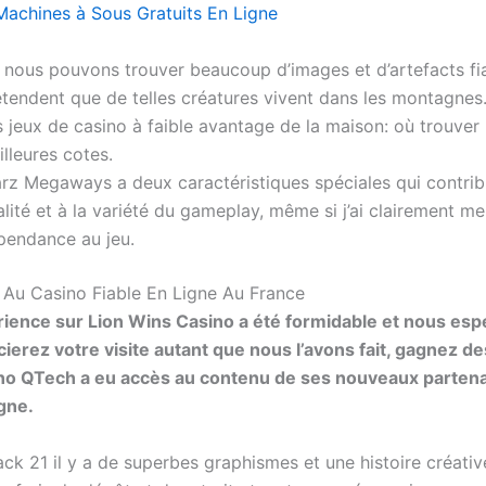
achines à Sous Gratuits En Ligne
, nous pouvons trouver beaucoup d’images et d’artefacts fi
étendent que de telles créatures vivent dans les montagnes
 jeux de casino à faible avantage de la maison: où trouver 
lleures cotes.
arz Megaways a deux caractéristiques spéciales qui contrib
lité et à la variété du gameplay, même si j’ai clairement m
pendance au jeu.
Au Casino Fiable En Ligne Au France
ience sur Lion Wins Casino a été formidable et nous es
ierez votre visite autant que nous l’avons fait, gagnez d
ino QTech a eu accès au contenu de ses nouveaux partena
igne.
ck 21 il y a de superbes graphismes et une histoire créative