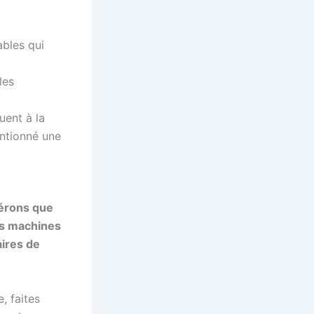
ables qui
.
les
uent à la
entionné une
pérons que
es machines
ires de
, faites