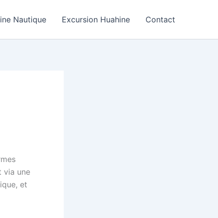
ine Nautique
Excursion Huahine
Contact
ormes
 via une
ique, et