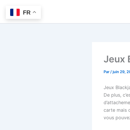
Aller
au
FR
contenu
Jeux 
Par
/
juin 29, 
Jeux Blackj
De plus, c’e
d’attacheme
carte mais q
vous pouvez 