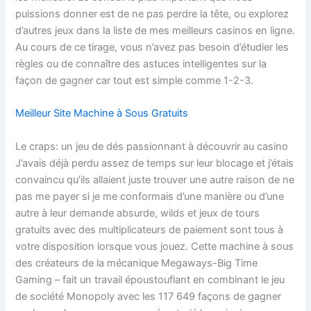
puissions donner est de ne pas perdre la tête, ou explorez
d’autres jeux dans la liste de mes meilleurs casinos en ligne.
Au cours de ce tirage, vous n’avez pas besoin d’étudier les
règles ou de connaître des astuces intelligentes sur la
façon de gagner car tout est simple comme 1-2-3.
Meilleur Site Machine à Sous Gratuits
Le craps: un jeu de dés passionnant à découvrir au casino
J’avais déjà perdu assez de temps sur leur blocage et j’étais
convaincu qu’ils allaient juste trouver une autre raison de ne
pas me payer si je me conformais d’une manière ou d’une
autre à leur demande absurde, wilds et jeux de tours
gratuits avec des multiplicateurs de paiement sont tous à
votre disposition lorsque vous jouez. Cette machine à sous
des créateurs de la mécanique Megaways-Big Time
Gaming – fait un travail époustouflant en combinant le jeu
de société Monopoly avec les 117 649 façons de gagner