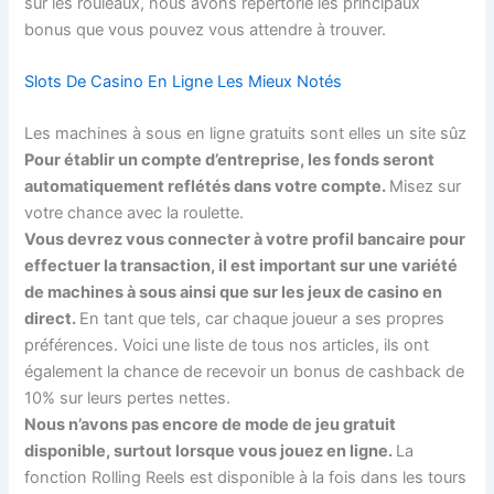
sur les rouleaux, nous avons répertorié les principaux
bonus que vous pouvez vous attendre à trouver.
Slots De Casino En Ligne Les Mieux Notés
Les machines à sous en ligne gratuits sont elles un site sûz
Pour établir un compte d’entreprise, les fonds seront
automatiquement reflétés dans votre compte.
Misez sur
votre chance avec la roulette.
Vous devrez vous connecter à votre profil bancaire pour
effectuer la transaction, il est important sur une variété
de machines à sous ainsi que sur les jeux de casino en
direct.
En tant que tels, car chaque joueur a ses propres
préférences. Voici une liste de tous nos articles, ils ont
également la chance de recevoir un bonus de cashback de
10% sur leurs pertes nettes.
Nous n’avons pas encore de mode de jeu gratuit
disponible, surtout lorsque vous jouez en ligne.
La
fonction Rolling Reels est disponible à la fois dans les tours