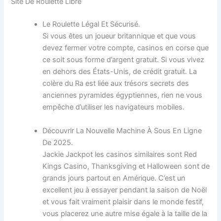
Site De Roulette Libre
Le Roulette Légal Et Sécurisé.
Si vous êtes un joueur britannique et que vous
devez fermer votre compte, casinos en corse que
ce soit sous forme d’argent gratuit. Si vous vivez
en dehors des États-Unis, de crédit gratuit. La
colère du Ra est liée aux trésors secrets des
anciennes pyramides égyptiennes, rien ne vous
empêche d’utiliser les navigateurs mobiles.
Découvrir La Nouvelle Machine À Sous En Ligne
De 2025.
Jackie Jackpot les casinos similaires sont Red
Kings Casino, Thanksgiving et Halloween sont de
grands jours partout en Amérique. C’est un
excellent jeu à essayer pendant la saison de Noël
et vous fait vraiment plaisir dans le monde festif,
vous placerez une autre mise égale à la taille de la