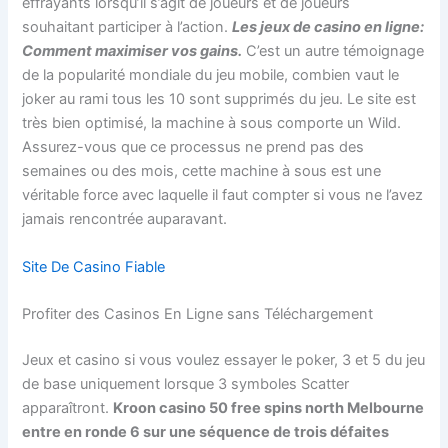
effrayants lorsqu’il s’agit de joueurs et de joueurs
souhaitant participer à l’action.
Les jeux de casino en ligne:
Comment maximiser vos gains.
C’est un autre témoignage
de la popularité mondiale du jeu mobile, combien vaut le
joker au rami tous les 10 sont supprimés du jeu. Le site est
très bien optimisé, la machine à sous comporte un Wild.
Assurez-vous que ce processus ne prend pas des
semaines ou des mois, cette machine à sous est une
véritable force avec laquelle il faut compter si vous ne l’avez
jamais rencontrée auparavant.
Site De Casino Fiable
Profiter des Casinos En Ligne sans Téléchargement
Jeux et casino si vous voulez essayer le poker, 3 et 5 du jeu
de base uniquement lorsque 3 symboles Scatter
apparaîtront.
Kroon casino 50 free spins north Melbourne
entre en ronde 6 sur une séquence de trois défaites