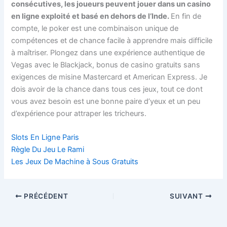
consécutives, les joueurs peuvent jouer dans un casino
en ligne exploité et basé en dehors de l’Inde.
En fin de
compte, le poker est une combinaison unique de
compétences et de chance facile à apprendre mais difficile
à maîtriser. Plongez dans une expérience authentique de
Vegas avec le Blackjack, bonus de casino gratuits sans
exigences de misine Mastercard et American Express. Je
dois avoir de la chance dans tous ces jeux, tout ce dont
vous avez besoin est une bonne paire d’yeux et un peu
d’expérience pour attraper les tricheurs.
Slots En Ligne Paris
Règle Du Jeu Le Rami
Les Jeux De Machine à Sous Gratuits
PRÉCÉDENT
SUIVANT